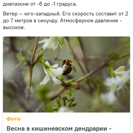
диапазоне от -6 до -1 градуса.
Ветер — юго-западный. Его скорость составит от 2
до 7 метров в секунду. Атмосферное давление -
высокое.
Фото
Весна в кишиневском дендрарии -