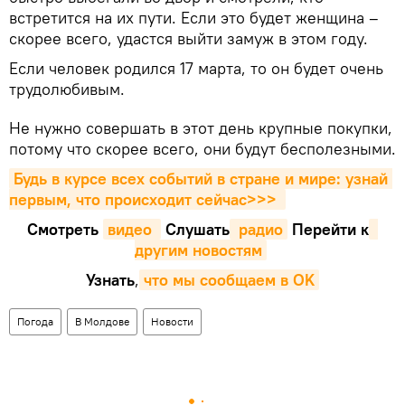
встретится на их пути. Если это будет женщина –
скорее всего, удастся выйти замуж в этом году.
Если человек родился 17 марта, то он будет очень
трудолюбивым.
Не нужно совершать в этот день крупные покупки,
потому что скорее всего, они будут бесполезными.
Будь в курсе всех событий в стране и мире: узнай 
первым, что происходит сейчаc>>>
Смотреть
видео 
Cлушать
 радио
Перейти к
другим новостям
Узнать
,
что мы сообщаем в OK
Погода
В Молдове
Новости