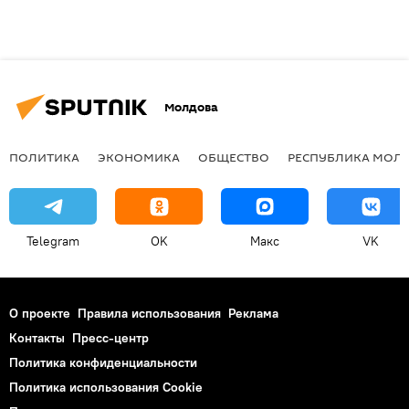
Молдова
ПОЛИТИКА
ЭКОНОМИКА
ОБЩЕСТВО
РЕСПУБЛИКА МОЛ
Telegram
OK
Макс
VK
О проекте
Правила использования
Реклама
Контакты
Пресс-центр
Политика конфиденциальности
Политика использования Cookie