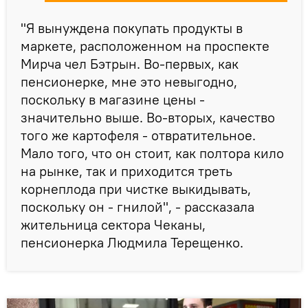
"Я вынуждена покупать продукты в
маркете, расположенном на проспекте
Мирча чел Бэтрын. Во-первых, как
пенсионерке, мне это невыгодно,
поскольку в магазине цены -
значительно выше. Во-вторых, качество
того же картофеля - отвратительное.
Мало того, что он стоит, как полтора кило
на рынке, так и приходится треть
корнеплода при чистке выкидывать,
поскольку он - гнилой", - рассказала
жительница сектора Чеканы,
пенсионерка Людмила Терещенко.