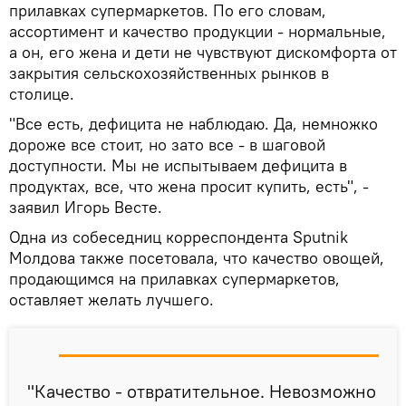
прилавках супермаркетов. По его словам,
ассортимент и качество продукции - нормальные,
а он, его жена и дети не чувствуют дискомфорта от
закрытия сельскохозяйственных рынков в
столице.
"Все есть, дефицита не наблюдаю. Да, немножко
дороже все стоит, но зато все - в шаговой
доступности. Мы не испытываем дефицита в
продуктах, все, что жена просит купить, есть", -
заявил Игорь Весте.
Одна из собеседниц корреспондента Sputnik
Молдова также посетовала, что качество овощей,
продающимся на прилавках супермаркетов,
оставляет желать лучшего.
"Качество - отвратительное. Невозможно