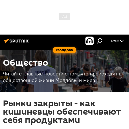
РУС
Молдова
Общество
Читайте главные новости о том, что происходит в
общественной жизни Молдовы и мира.
Рынки закрыты - как
кишиневцы обеспечивают
себя продуктами