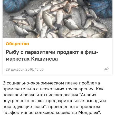
Общество
Рыбу с паразитами продают в фиш-
маркетах Кишинева
29 декабря 2016, 15:36
В социально-экономическом плане проблема
примечательна с нескольких точек зрения. Как
показали результаты исследования "Анализ
внутреннего рынка: предварительные выводы и
последующие шаги", проведенного проектом
"Эффективное сельское хозяйство Молдовы",