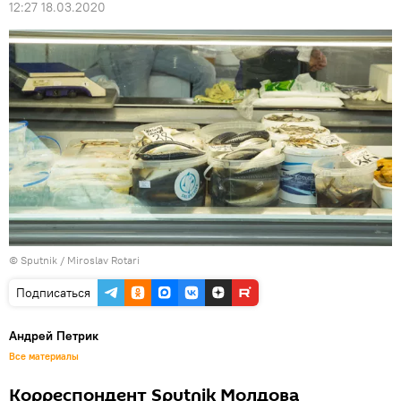
12:27 18.03.2020
© Sputnik / Miroslav Rotari
Подписаться
Андрей Петрик
Все материалы
Корреспондент Sputnik Молдова