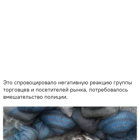
Это спровоцировало негативную реакцию группы
торговцев и посетителей рынка, потребовалось
вмешательство полиции.