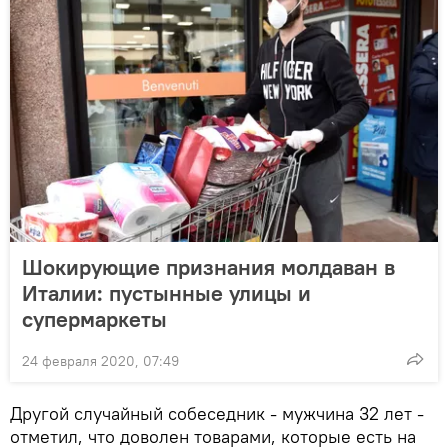
Шокирующие признания молдаван в
Италии: пустынные улицы и
супермаркеты
24 февраля 2020, 07:49
Другой случайный собеседник - мужчина 32 лет -
отметил, что доволен товарами, которые есть на