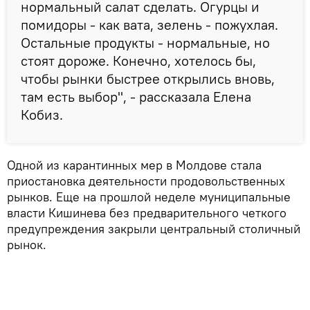
нормальный салат сделать. Огурцы и
помидоры - как вата, зелень - пожухлая.
Остальные продукты - нормальные, но
стоят дороже. Конечно, хотелось бы,
чтобы рынки быстрее открылись вновь,
там есть выбор", - рассказала Елена
Кобиз.
Одной из карантинных мер в Молдове стала
приостановка деятельности продовольственных
рынков. Еще на прошлой неделе муниципальные
власти Кишинева без предварительного четкого
предупреждения закрыли центральный столичный
рынок.