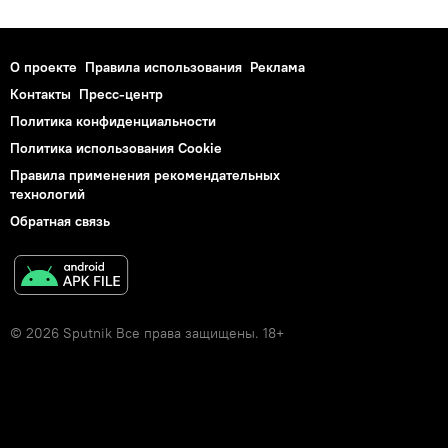
О проекте
Правила использования
Реклама
Контакты
Пресс-центр
Политика конфиденциальности
Политика использования Cookie
Правила применения рекомендательных
технологий
Обратная связь
© 2026 Sputnik Все права защищены. 18+