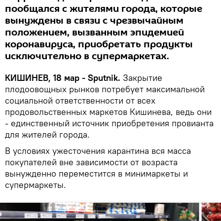
пообщался с жителями города, которые
вынуждены в связи с чрезвычайным
положением, вызванным эпидемией
коронавируса, приобретать продукты
исключительно в супермаркетах.
КИШИНЕВ, 18 мар - Sputnik.
Закрытие
плодоовощных рынков потребует максимальной
социальной ответственности от всех
продовольственных маркетов Кишинева, ведь они
- единственный источник приобретения провианта
для жителей города.
В условиях ужесточения карантина вся масса
покупателей вне зависимости от возраста
вынужденно переместится в минимаркеты и
супермаркеты.