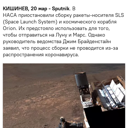
КИШИНЕВ, 20 мар - Sputnik
. В
НАСА приостановили сборку ракеты-носителя SLS
(Space Launch System) и космического корабля
Orion. Их предстояло использовать для того,
чтобы отправиться на Луну и Марс. Однако
руководитель ведомства Джим Брайденстайн
заявил, что процесс сборки не проводится из-за
распространения коронавируса.