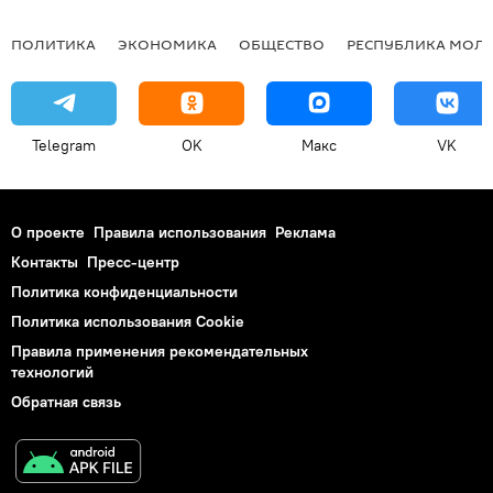
ПОЛИТИКА
ЭКОНОМИКА
ОБЩЕСТВО
РЕСПУБЛИКА МОЛ
Telegram
OK
Макс
VK
О проекте
Правила использования
Реклама
Контакты
Пресс-центр
Политика конфиденциальности
Политика использования Cookie
Правила применения рекомендательных
технологий
Обратная связь