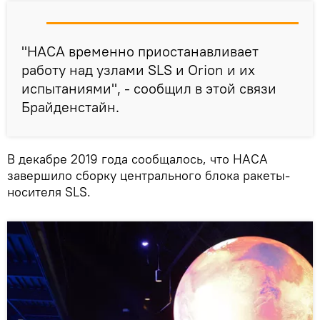
"НАСА временно приостанавливает
работу над узлами SLS и Orion и их
испытаниями", - сообщил в этой связи
Брайденстайн.
В декабре 2019 года сообщалось, что НАСА
завершило сборку центрального блока ракеты-
носителя SLS.