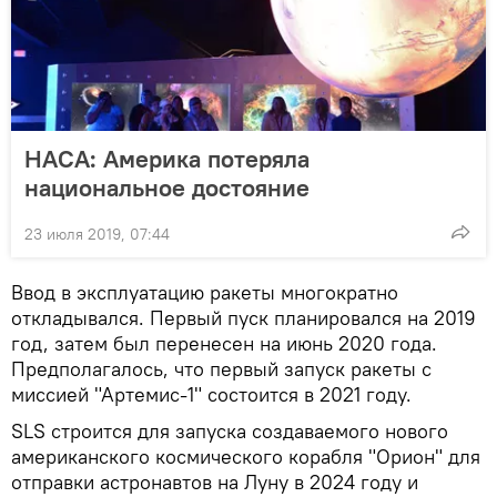
НАСА: Америка потеряла
национальное достояние
23 июля 2019, 07:44
Ввод в эксплуатацию ракеты многократно
откладывался. Первый пуск планировался на 2019
год, затем был перенесен на июнь 2020 года.
Предполагалось, что первый запуск ракеты с
миссией "Артемис-1" состоится в 2021 году.
SLS строится для запуска создаваемого нового
американского космического корабля "Орион" для
отправки астронавтов на Луну в 2024 году и