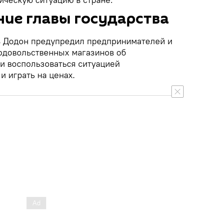
ие главы государства
 Додон предупредил предпринимателей и
одовольственных магазинов об
и воспользоваться ситуацией
 играть на ценах.