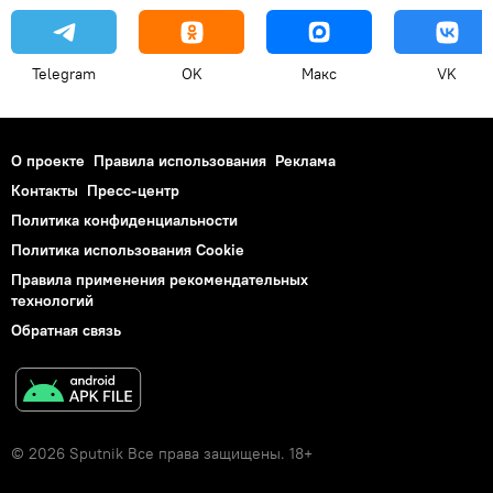
Telegram
OK
Макс
VK
О проекте
Правила использования
Реклама
Контакты
Пресс-центр
Политика конфиденциальности
Политика использования Cookie
Правила применения рекомендательных
технологий
Обратная связь
© 2026 Sputnik Все права защищены. 18+