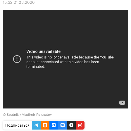
15:32 21.03.2020
© Sputnik / Vladimir Polusatov
Подписаться