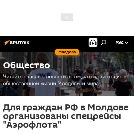
РУС
Молдова
Общество
Читайте главные новости о том, что происходит в
общественной жизни Молдовы и мира.
Для граждан РФ в Молдове
организованы спецрейсы
"Аэрофлота"