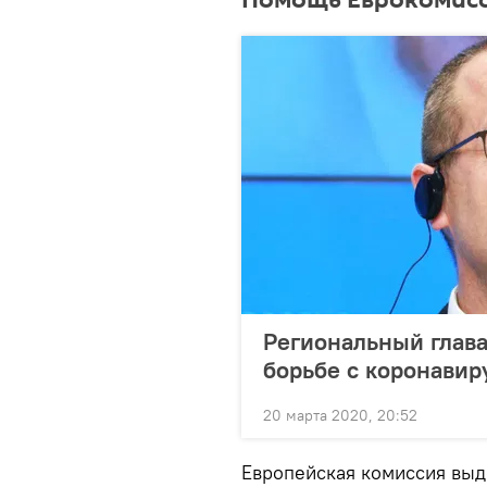
Помощь Еврокомис
Региональный глава
борьбе с коронавир
20 марта 2020, 20:52
Европейская комиссия выд