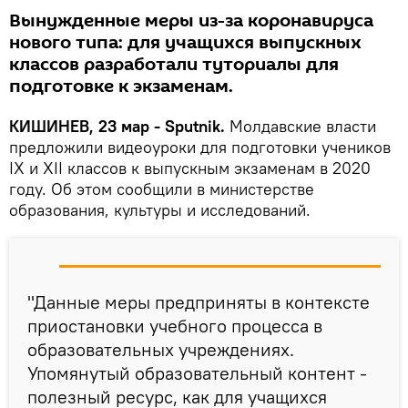
Вынужденные меры из-за коронавируса
нового типа: для учащихся выпускных
классов разработали туториалы для
подготовке к экзаменам.
КИШИНЕВ, 23 мар - Sputnik.
Молдавские власти
предложили видеоуроки для подготовки учеников
IX и XII классов к выпускным экзаменам в 2020
году. Об этом сообщили в министерстве
образования, культуры и исследований.
"Данные меры предприняты в контексте
приостановки учебного процесса в
образовательных учреждениях.
Упомянутый образовательный контент -
полезный ресурс, как для учащихся