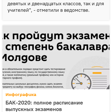
девятых и двенадцатых классов, так и для
учителей", - отметили в ведомстве.
Инфографика
БАК-2020: полное расписание
выпускных экзаменов