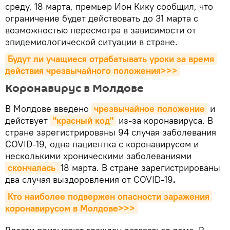
среду, 18 марта, премьер Ион Кику сообщил, что
ограничение будет действовать до 31 марта с
возможностью пересмотра в зависимости от
эпидемиологической ситуации в стране.
Будут ли учащиеся отрабатывать уроки за время 
действия чрезвычайного положения>>>
Коронавирус в Молдове
В Молдове введено
чрезвычайное положение
и
действует
"красный код"
из-за коронавируса. В
стране зарегистрированы 94 случая заболевания
COVID-19, одна пациентка с коронавирусом и
несколькими хроническими заболеваниями
скончалась 
18 марта. В стране зарегистрированы
два случая выздоровления от COVID-19
.
Кто наиболее подвержен опасности заражения 
коронавирусом в Молдове>>>