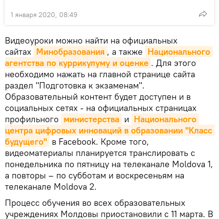
1 января 2020, 08:49
Видеоуроки можно найти на официальных
сайтах
Минобразования
, а также
Национального 
агентства по куррикулуму и оценке
. Для этого
необходимо нажать на главной странице сайта
раздел "Подготовка к экзаменам".
Образовательный контент будет доступен и в
социальных сетях - на официальных страницах
профильного
министерства
и
Национального 
центра цифровых инноваций в образовании "Класс 
будущего"
в Facebook. Кроме того,
видеоматериалы планируется транслировать с
понедельника по пятницу на телеканале Moldova 1,
а повторы – по субботам и воскресеньям на
телеканале Moldova 2.
Процесс обучения во всех образовательных
учреждениях Молдовы приостановили с 11 марта. В