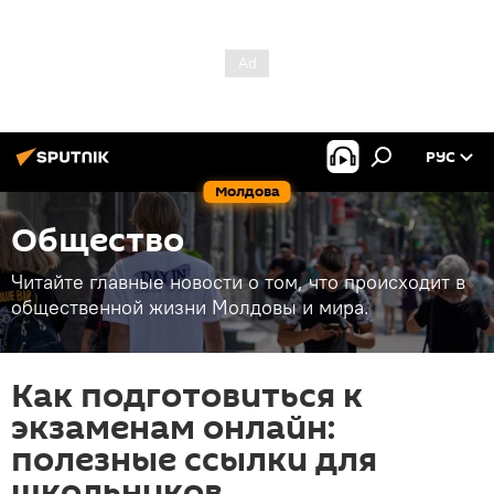
РУС
Молдова
Общество
Читайте главные новости о том, что происходит в
общественной жизни Молдовы и мира.
Как подготовиться к
экзаменам онлайн:
полезные ссылки для
школьников