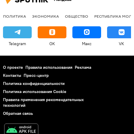
ПОЛИТИКА
ЭКОНОМИКА
ОБЩЕСТВО
РЕСПУБЛИКА МОЛ
Telegram
OK
Макс
VK
О проекте
Правила использования
Реклама
Контакты
Пресс-центр
Политика конфиденциальности
Политика использования Cookie
Правила применения рекомендательных
технологий
Обратная связь