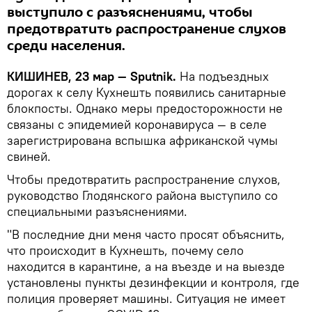
выступило с разъяснениями, чтобы
предотвратить распространение слухов
среди населения.
КИШИНЕВ, 23 мар — Sputnik.
На подъездных
дорогах к селу Кухнешть появились санитарные
блокпосты. Однако меры предосторожности не
связаны с эпидемией коронавируса — в селе
зарегистрирована вспышка африканской чумы
свиней.
Чтобы предотвратить распространение слухов,
руководство Глодянского района выступило со
специальными разъяснениями.
"В последние дни меня часто просят объяснить,
что происходит в Кухнешть, почему село
находится в карантине, а на въезде и на выезде
установлены пункты дезинфекции и контроля, где
полиция проверяет машины. Ситуация не имеет