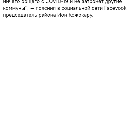
ничего общего с COVID-19 и не затронет другие
коммуны", — пояснил в социальной сети Facevook
председатель района Ион Кожокару.