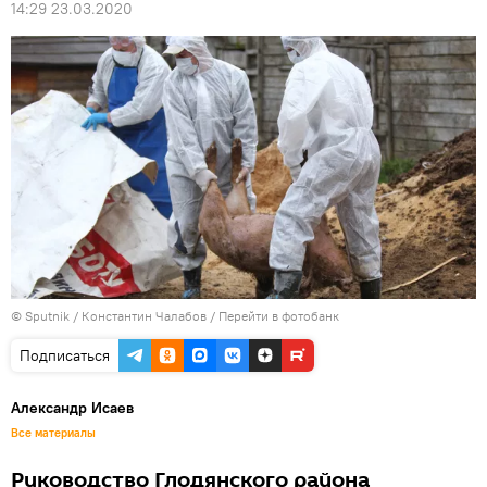
14:29 23.03.2020
© Sputnik / Константин Чалабов
/
Перейти в фотобанк
Подписаться
Александр Исаев
Все материалы
Руководство Глодянского района