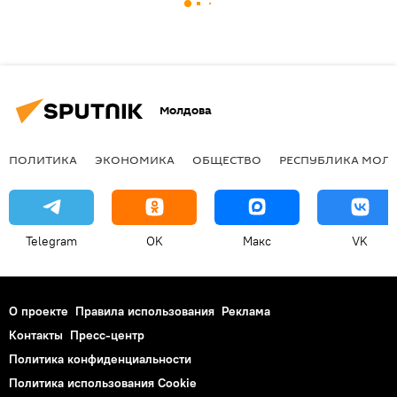
Молдова
ПОЛИТИКА
ЭКОНОМИКА
ОБЩЕСТВО
РЕСПУБЛИКА МОЛ
Telegram
OK
Макс
VK
О проекте
Правила использования
Реклама
Контакты
Пресс-центр
Политика конфиденциальности
Политика использования Cookie