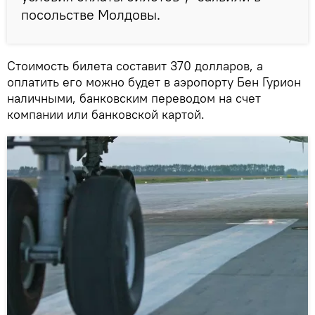
посольстве Молдовы.
Стоимость билета составит 370 долларов, а
оплатить его можно будет в аэропорту Бен Гурион
наличными, банковским переводом на счет
компании или банковской картой.