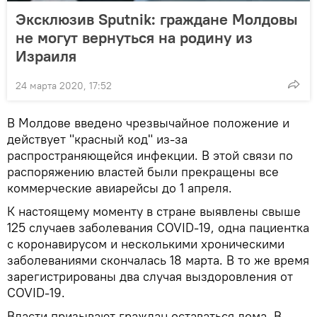
Эксклюзив Sputnik: граждане Молдовы
не могут вернуться на родину из
Израиля
24 марта 2020, 17:52
В Молдове введено чрезвычайное положение и
действует "красный код" из-за
распространяющейся инфекции. В этой связи по
распоряжению властей были прекращены все
коммерческие авиарейсы до 1 апреля.
К настоящему моменту в стране выявлены свыше
125 случаев заболевания COVID-19, одна пациентка
с коронавирусом и несколькими хроническими
заболеваниями скончалась 18 марта. В то же время
зарегистрированы два случая выздоровления от
COVID-19.
Власти призывают граждан оставаться дома. В