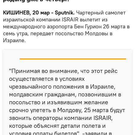
КИШИНЕВ, 20 мар - Sputnik.
Чартерный самолет
израильской компании ISRAIR вылетит из
международного аэропорта Бен Гурион 26 марта в
семь утра, передает посольство Молдовы в
Израиле.
"Принимая во внимание, что этот рейс
осуществляется в условиях
чрезвычайного положения в Израиле,
молдавским гражданам, позвонившим в
посольство и изъявившим желание
срочно улететь в Молдову, 25 марта будут
звонить операторы компании ISRAIR,
которые объяснят детали полета и
условия оплаты билетов", -заявили в