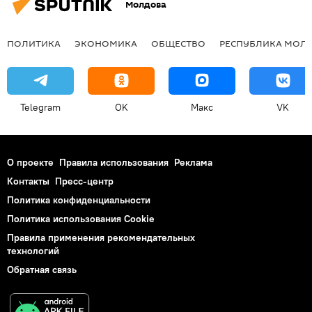
Молдова
ПОЛИТИКА
ЭКОНОМИКА
ОБЩЕСТВО
РЕСПУБЛИКА МОЛ
Telegram
OK
Макс
VK
О проекте
Правила использования
Реклама
Контакты
Пресс-центр
Политика конфиденциальности
Политика использования Cookie
Правила применения рекомендательных
технологий
Обратная связь