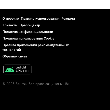
О проекте
Правила использования
Реклама
Контакты
Пресс-центр
Политика конфиденциальности
Политика использования Cookie
Правила применения рекомендательных
технологий
Обратная связь
© 2026 Sputnik Все права защищены. 18+