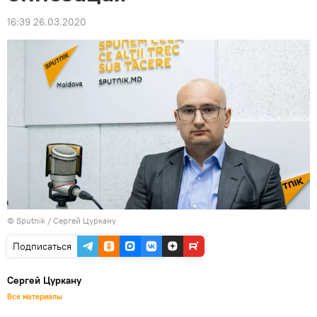
16:39 26.03.2020
© Sputnik / Сергей Цуркану
Подписаться
Сергей Цуркану
Все материалы