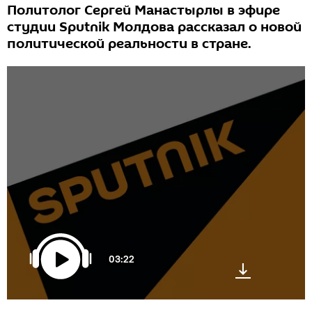
Политолог Сергей Манастырлы в эфире
студии Sputnik Молдова рассказал о новой
политической реальности в стране.
03:22