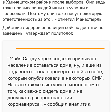
в Хынчештском районе после выборов. Они ведь
тоже призывали людей идти на участки и
голосовать. Поэтому они тоже несут некоторую
ответственность за это", - отметил Манастырлы.
Действия лидеров оппозиции сейчас достаточно
взвешены, утверждает политолог.
"Майя Санду через соцсети призывает
население оставаться дома, ну, и еще из
недавнего – она опровергла фейк о себе,
который опубликовали в некоторых СМИ.
Нэстасе также выступил с монологом о
том, как важно сидеть дома и не
допускать распространения
коронавируса", - сообщил аналитик.