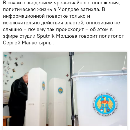
В связи с введением чрезвычайного положения,
политическая жизнь в Молдове затихла. В
информационной повестке только и
исключительно действия властей, оппозицию не
слышно – почему так происходит – об этом в
эфире студии Sputnik Молдова говорит политолог
Сергей Манастырлы.