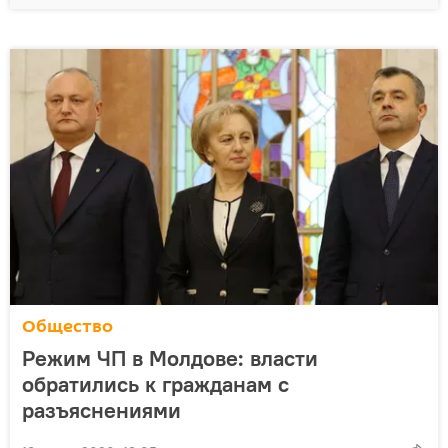
Общество
Режим ЧП в Молдове: власти
обратились к гражданам с
разъяснениями