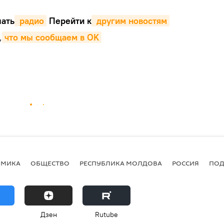
ать
 радио
Перейти к
 другим новостям
,
что мы сообщаем в OK
ОМИКА
ОБЩЕСТВО
РЕСПУБЛИКА МОЛДОВА
РОССИЯ
ПОД
Дзен
Rutube