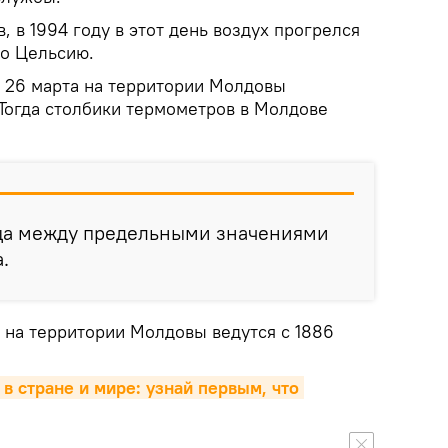
 в 1994 году в этот день воздух прогрелся
по Цельсию.
 26 марта на территории Молдовы
 Тогда столбики термометров в Молдове
ца между предельными значениями
.
на территории Молдовы ведутся с 1886
 в стране и мире: узнай первым, что 