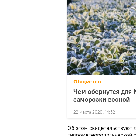
Общество
Чем обернутся для
заморозки весной
22 марта 2020, 14:52
Об этом свидетельствуют 
гидрометеорологической 