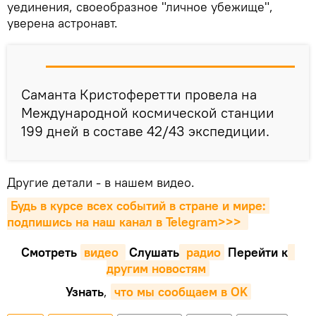
уединения, своеобразное "личное убежище",
уверена астронавт.
Саманта Кристоферетти провела на
Международной космической станции
199 дней в составе 42/43 экспедиции.
Другие детали - в нашем видео.
Будь в курсе всех событий в стране и мире: 
подпишись на наш канал в Telegram>>>
Смотреть
видео 
Cлушать
 радио
Перейти к
другим новостям
Узнать
,
что мы сообщаем в OK