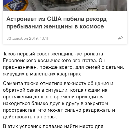
Астронавт из США побила рекорд
пребывания женщины в космосе
30 декабря 2019, 10:11
Таков первый совет женщины-астронавта
Европейского космического агентства. Он
предназначен, прежде всего, для семей с детьми,
живущих в маленьких квартирах
Саманта также отметила важность общения и
обратной связи в ситуации, когда людям на
протяжении долгого времени приходится
находиться близко друг к другу в закрытом
пространстве, что может сильно раздражать и
действовать на нервы.
В этих условиях полезно найти место для