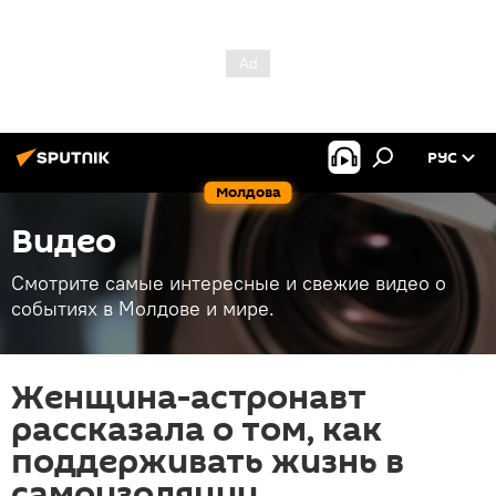
РУС
Молдова
Видео
Смотрите самые интересные и свежие видео о
событиях в Молдове и мире.
Женщина-астронавт
рассказала о том, как
поддерживать жизнь в
самоизоляции