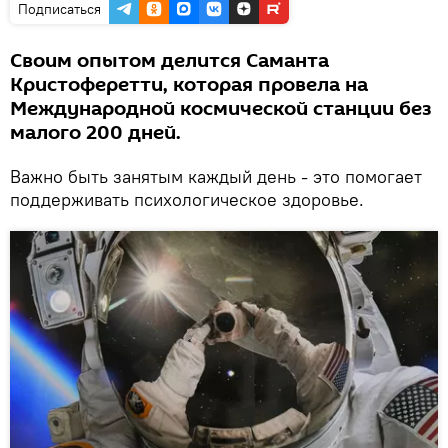
Подписаться
Своим опытом делится Саманта
Кристоферетти, которая провела на
Международной космической станции без
малого 200 дней.
Важно быть занятым каждый день - это помогает
поддерживать психологическое здоровье.