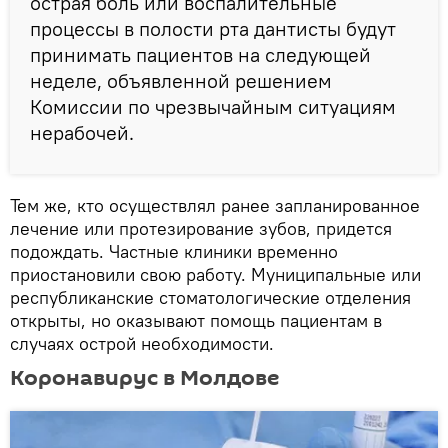
острая боль или воспалительные
процессы в полости рта дантисты будут
принимать пациентов на следующей
неделе, объявленной решением
Комиссии по чрезвычайным ситуациям
нерабочей.
Тем же, кто осуществлял ранее запланированное
лечение или протезирование зубов, придется
подождать. Частные клиники временно
приостановили свою работу. Муниципальные или
республиканские стоматологические отделения
открыты, но оказывают помощь пациентам в
случаях острой необходимости.
Коронавирус в Молдове