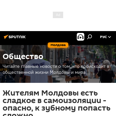
РУС
Молдова
Общество
Читайте главные новости о том, что происходит в
общественной жизни Молдовы и мира.
Жителям Молдовы есть
сладкое в самоизоляции -
опасно, к зубному попасть
сложно