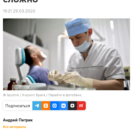
19:21 29.03.2020
© Sputnik / Кирилл Брага
/
Перейти в фотобанк
Подписаться
Андрей Петрик
Все материалы