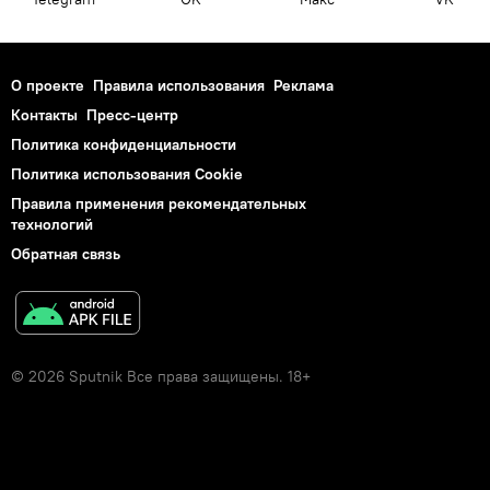
О проекте
Правила использования
Реклама
Контакты
Пресс-центр
Политика конфиденциальности
Политика использования Cookie
Правила применения рекомендательных
технологий
Обратная связь
© 2026 Sputnik Все права защищены. 18+