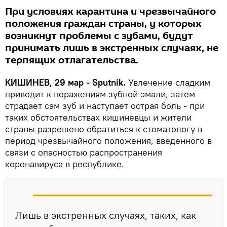
При условиях карантина и чрезвычайного
положения граждан страны, у которых
возникнут проблемы с зубами, будут
принимать лишь в экстренных случаях, не
терпящих отлагательства.
КИШИНЕВ, 29 мар - Sputnik.
Увлечение сладким
приводит к поражениям зубной эмали, затем
страдает сам зуб и наступает острая боль - при
таких обстоятельствах кишиневцы и жители
страны разрешено обратиться к стоматологу в
период чрезвычайного положения, введенного в
связи с опасностью распространения
коронавируса в республике.
Лишь в экстренных случаях, таких, как