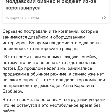
молдавский бизнес и бюджет из-за
коронавируса
15 марта 2020, 12:34
Серьезно пострадали и те компании, которые
занимаются дизайном и оборудованием
интерьеров. Во время пандемии это едва ли не
последнее, что интересует граждан.
"В это время люди экономят каждую копейку,
потому что никто не знает, что ждет всех нас
потом. До прошлой недели мы занимались
продажами в обычном режиме, а сейчас уже нет
никакого спроса", - отметила директор компании
по производству дымоходов Анна Каролина
Барбиеру.
В то же время, по ее словам, сотрудники уверены,
что не останутся в это нестабильное время без
работы.