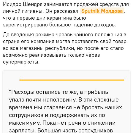
Исидор Шендря занимается продажей средств для
личной гигиены. Он рассказал
Sputnik Молдова
,
что в первые дни карантина было
зарегистрировано большое падение доходов.
До введения режима чрезвычайного положения в
стране его компания могла поставлять свой товар
во все магазины республики, но после его стало
возможно реализовывать только через
супермаркеты.
"Расходы остались те же, а прибыль
упала почти наполовину. В эти сложные
времена мы стараемся не бросать наших
сотрудников и поддерживать их по
максимуму. Пока нет речи о снижении
зарплаты. Большая часть сотрудников