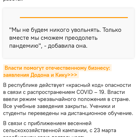
"Мы не будем никого увольнять. Только
вместе мы сможем преодолеть
пандемию", - добавила она.
Власти помогут отечественному бизнесу: 
заявления Додона и Кику>>>
В республике действует «красный код» опасности
в связи с распространением COVID – 19. Власти
ввели режим чрезвычайного положения в стране.
Все учебные заведения закрыты. Ученики и
студенты переведены на дистанционное обучение.
В связи с приближением весенней
сельскохозяйственной кампании, с 23 марта