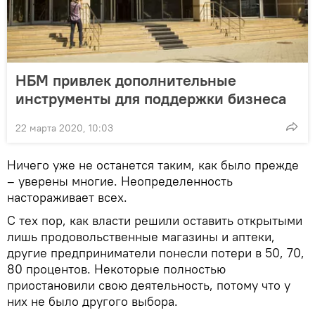
НБМ привлек дополнительные
инструменты для поддержки бизнеса
22 марта 2020, 10:03
Ничего уже не останется таким, как было прежде
– уверены многие. Неопределенность
настораживает всех.
С тех пор, как власти решили оставить открытыми
лишь продовольственные магазины и аптеки,
другие предприниматели понесли потери в 50, 70,
80 процентов. Некоторые полностью
приостановили свою деятельность, потому что у
них не было другого выбора.