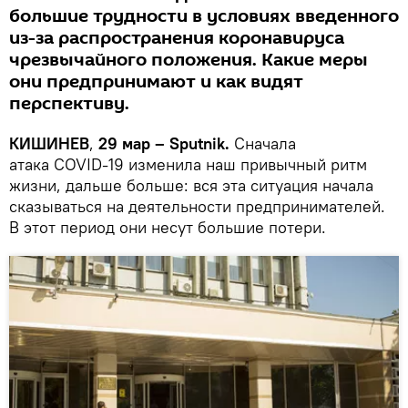
большие трудности в условиях введенного
из-за распространения коронавируса
чрезвычайного положения. Какие меры
они предпринимают и как видят
перспективу.
КИШИНЕВ
,
29 мар – Sputnik.
Сначала
атака COVID-19 изменила наш привычный ритм
жизни, дальше больше: вся эта ситуация начала
сказываться на деятельности предпринимателей.
В этот период они несут большие потери.