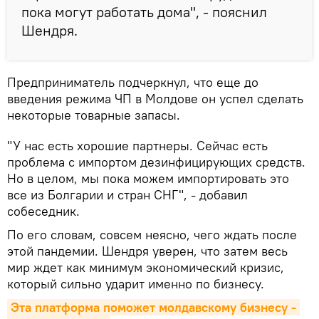
пока могут работать дома", - пояснил
Шендря.
Предприниматель подчеркнул, что еще до
введения режима ЧП в Молдове он успел сделать
некоторые товарные запасы.
"У нас есть хорошие партнеры. Сейчас есть
проблема с импортом дезинфицирующих средств.
Но в целом, мы пока можем импортировать это
все из Болгарии и стран СНГ", - добавил
собеседник.
По его словам, совсем неясно, чего ждать после
этой пандемии. Шендря уверен, что затем весь
мир ждет как минимум экономический кризис,
который сильно ударит именно по бизнесу.
Эта платформа поможет молдавскому бизнесу - 