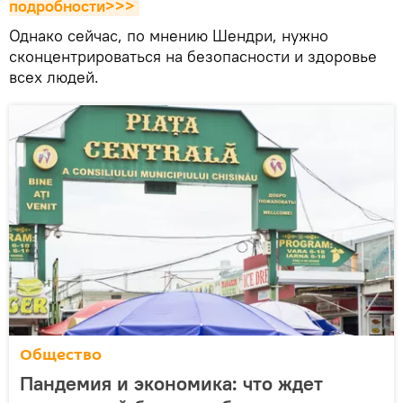
подробности>>>
Однако сейчас, по мнению Шендри, нужно
сконцентрироваться на безопасности и здоровье
всех людей.
Общество
Пандемия и экономика: что ждет