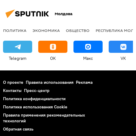
Молдова
ПОЛИТИКА
ЭКОНОМИКА
ОБЩЕСТВО
РЕСПУБЛИКА МОЛ
Telegram
OK
Макс
VK
О проекте
Правила использования
Реклама
Контакты
Пресс-центр
Политика конфиденциальности
Политика использования Cookie
Правила применения рекомендательных
технологий
Обратная связь