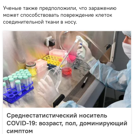
Ученые также предположили, что заражению
может способствовать повреждение клеток
соединительной ткани в носу.
Среднестатистический носитель
COVID-19: возраст, пол, доминирующий
симптом