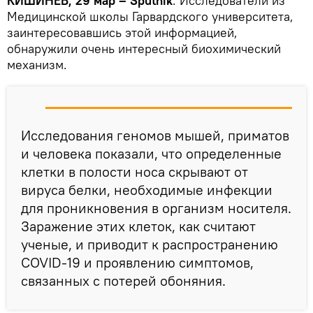
КИШИНЕВ, 29 мар – Sputnik
. Исследователи из
Медицинской школы Гарвардского университета,
заинтересовавшись этой информацией,
обнаружили очень интересный биохимический
механизм.
Исследования геномов мышей, приматов
и человека показали, что определенные
клетки в полости носа скрывают от
вируса белки, необходимые инфекции
для проникновения в организм носителя.
Заражение этих клеток, как считают
ученые, и приводит к распространению
COVID-19 и проявлению симптомов,
связанных с потерей обоняния.