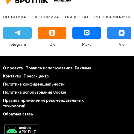
Молдова
ПОЛИТИКА
ЭКОНОМИКА
ОБЩЕСТВО
РЕСПУБЛИКА МОЛ
Telegram
OK
Макс
VK
О проекте
Правила использования
Реклама
Контакты
Пресс-центр
Политика конфиденциальности
Политика использования Cookie
Правила применения рекомендательных
технологий
Обратная связь