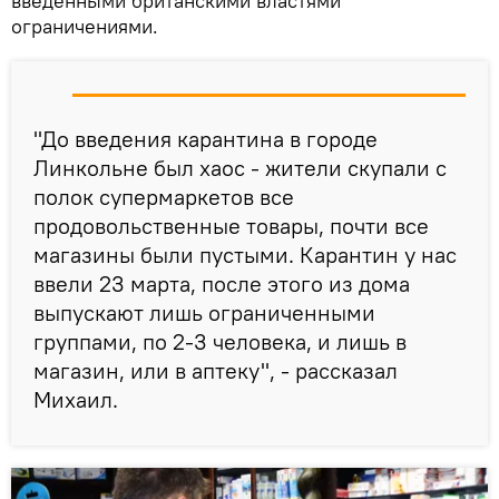
введенными британскими властями
ограничениями.
"До введения карантина в городе
Линкольне был хаос - жители скупали с
полок супермаркетов все
продовольственные товары, почти все
магазины были пустыми. Карантин у нас
ввели 23 марта, после этого из дома
выпускают лишь ограниченными
группами, по 2-3 человека, и лишь в
магазин, или в аптеку", - рассказал
Михаил.