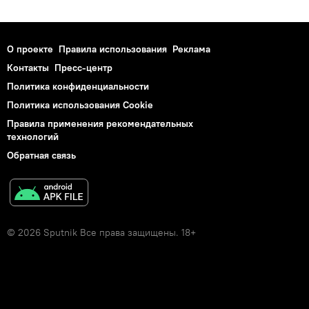
О проекте
Правила использования
Реклама
Контакты
Пресс-центр
Политика конфиденциальности
Политика использования Cookie
Правила применения рекомендательных
технологий
Обратная связь
© 2026 Sputnik Все права защищены. 18+