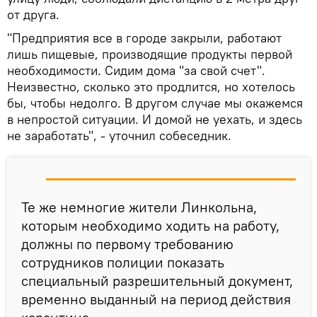
от друга.
"Предприятия все в городе закрыли, работают
лишь пищевые, производящие продукты первой
необходимости. Сидим дома "за свой счет".
Неизвестно, сколько это продлится, но хотелось
бы, чтобы недолго. В другом случае мы окажемся
в непростой ситуации. И домой не уехать, и здесь
не заработать", - уточнил собеседник.
Те же немногие жители Линкольна,
которым необходимо ходить на работу,
должны по первому требованию
сотрудников полиции показать
специальный разрешительный документ,
временно выданный на период действия