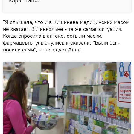
карантина.
"Я слышала, что и в Кишиневе медицинских масок
не хватает. В Линкольне - та же самая ситуация.
Когда спросила в аптеке, есть ли маски,
фармацевты улыбнулись и сказали: "Были бы -
носили сами", - негодует Анна.