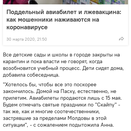
Поддельный авиабилет и лжевакцина:
как мошенники наживаются на
коронавирусе
30 марта 2020, 21:50
Все детские сады и школы в городе закрыты на
карантин и пока власти не говорят, когда
возобновится учебный процесс. Дети сидят дома,
добавила собеседница.
"Хотелось бы, чтобы все это поскорее
закончилось. Домой на Пасху, естественно, не
прилетим. Авиабилеты продаются лишь с 15 мая.
Будем отмечать святые праздники по "Скайпу" -
так же, как и многие соотечественники,
застрявшие за пределами Молдовы в этой
ситуации", - с сожалением подытожила Анна.