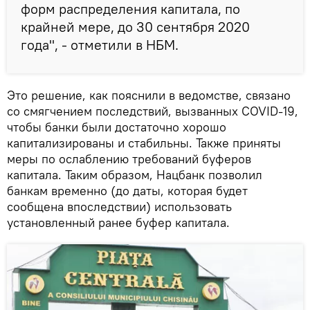
форм распределения капитала, по
крайней мере, до 30 сентября 2020
года", - отметили в НБМ.
Это решение, как пояснили в ведомстве, связано
со смягчением последствий, вызванных COVID-19,
чтобы банки были достаточно хорошо
капитализированы и стабильны. Также приняты
меры по ослаблению требований буферов
капитала. Таким образом, Нацбанк позволил
банкам временно (до даты, которая будет
сообщена впоследствии) использовать
установленный ранее буфер капитала.