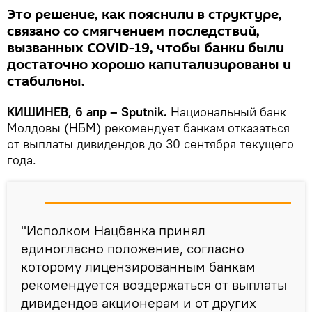
Это решение, как пояснили в структуре,
связано со смягчением последствий,
вызванных COVID-19, чтобы банки были
достаточно хорошо капитализированы и
стабильны.
КИШИНЕВ, 6 апр – Sputnik.
Национальный банк
Молдовы (НБМ) рекомендует банкам отказаться
от выплаты дивидендов до 30 сентября текущего
года.
"Исполком Нацбанка принял
единогласно положение, согласно
которому лицензированным банкам
рекомендуется воздержаться от выплаты
дивидендов акционерам и от других