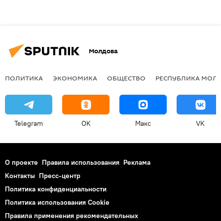
Молдова
ПОЛИТИКА
ЭКОНОМИКА
ОБЩЕСТВО
РЕСПУБЛИКА МОЛ
Telegram
OK
Макс
VK
О проекте
Правила использования
Реклама
Контакты
Пресс-центр
Политика конфиденциальности
Политика использования Cookie
Правила применения рекомендательных