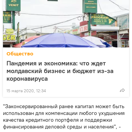
Общество
Пандемия и экономика: что ждет
молдавский бизнес и бюджет из-за
коронавируса
15 марта 2020, 12:34
"Законсервированный ранее капитал может быть
использован для компенсации любого ухудшения
качества кредитного портфеля и поддержки
финансирования деловой среды и населения", -