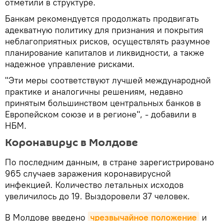
отметили в структуре.
Банкам рекомендуется продолжать продвигать
адекватную политику для признания и покрытия
неблагоприятных рисков, осуществлять разумное
планирование капиталов и ликвидности, а также
надежное управление рисками.
"Эти меры соответствуют лучшей международной
практике и аналогичны решениям, недавно
принятым большинством центральных банков в
Европейском союзе и в регионе", - добавили в
НБМ.
Коронавирус в Молдове
По последним данным, в стране зарегистрировано
965 случаев заражения коронавирусной
инфекцией. Количество летальных исходов
увеличилось до 19. Выздоровели 37 человек.
В Молдове введено
чрезвычайное положение
и