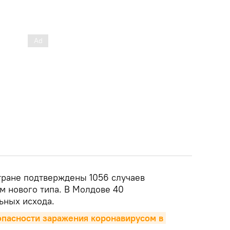
тране подтверждены 1056 случаев
м нового типа. В Молдове 40
ьных исхода.
пасности заражения коронавирусом в 