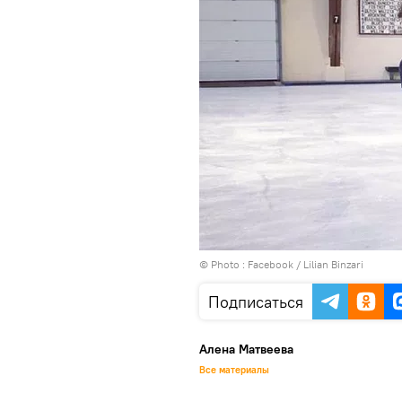
© Photo :
Facebook / Lilian Binzari
Подписаться
Алена Матвеева
Все материалы