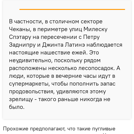
В частности, в столичном секторе
Чеканы, в периметре улиц Милеску
Спэтару на пересечении с Петру
Заднипру и Джинта Латинэ наблюдается
настоящие нашествие ежей. Это
неудивительно, поскольку рядом
расположены несколько лесопосадок. А
люди, которые в вечерние часы идут в
супермаркеты, чтобы пополнить запас
продовольствия, удивляются этому
зрелищу - такого раньше никогда не
было.
Прохожие предполагают, что такие пугливые