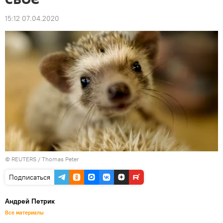
15:12 07.04.2020
©
REUTERS
/ Thomas Peter
Подписаться
Андрей Петрик
Все материалы