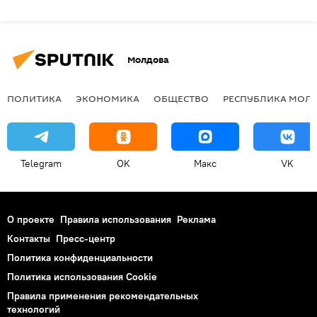
Молдова
ПОЛИТИКА
ЭКОНОМИКА
ОБЩЕСТВО
РЕСПУБЛИКА МОЛ
Telegram
OK
Макс
VK
О проекте
Правила использования
Реклама
Контакты
Пресс-центр
Политика конфиденциальности
Политика использования Cookie
Правила применения рекомендательных
технологий