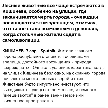
Лесные животные все чаще встречаются в
Кишиневе, особенно на улицах, где
заканчивается черта города - очевидцы
восхищаются этим зрелищем, отмечая,
что такое стало возможным в условиях,
когда столичные жители сидят в
самолизоляции.
КИШИНЕВ, 7 апр - Sputnik.
Жители главного
города республики становятся очевидцами
зрелища, достойного восхищения - природа
возрождается. Однако в условиях карантина, когда
на улицах Кишинева безлюдно, на окраинах города
появляется много лесных зверей и птиц.
Животные будто интуитивно чувствуют, что
выходящих на улицы стало меньше, и немного
"вмешиваются" в ранее занимаемое ими
жизненное пространство.