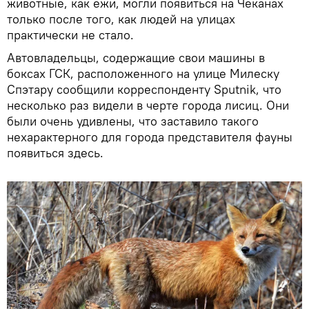
животные, как ежи, могли появиться на Чеканах
только после того, как людей на улицах
практически не стало.
Автовладельцы, содержащие свои машины в
боксах ГСК, расположенного на улице Милеску
Спэтару сообщили корреспонденту Sputnik, что
несколько раз видели в черте города лисиц. Они
были очень удивлены, что заставило такого
нехарактерного для города представителя фауны
появиться здесь.