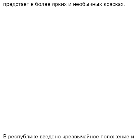
предстает в более ярких и необычных красках.
В республике введено чрезвычайное положение и