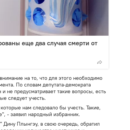
ованы еще два случая смерти от
внимание на то, что для этого необходимо
мента. По словам депутата-демократа
н и не предусматривает такие вопросы, есть
ые следует учесть.
которые нам следовало бы учесть. Такие,
е", - заявил народный избранник.
" Дину Плынгэу, в свою очередь, обратил