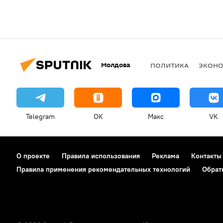
Молдова
ПОЛИТИКА
ЭКОН
Telegram
OK
Макс
VK
О проекте
Правила использования
Реклама
Контакты
Правила применения рекомендательных технологий
Обрат