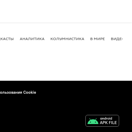
КАСТЫ
АНАЛИТИКА
КОЛУМНИСТИКА
В МИРЕ
ВИДЕО
ользования Cookie