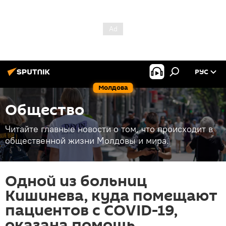
РУС
Молдова
Общество
Читайте главные новости о том, что происходит в
общественной жизни Молдовы и мира.
Одной из больниц
Кишинева, куда помещают
пациентов с COVID-19,
оказана помощь