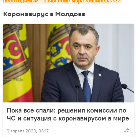
необходимым - заявление мэра Кишинева>>>
Коронавирус в Молдове
Пока все спали: решения комиссии по
ЧС и ситуация с коронавирусом в мире
9 апреля 2020, 08:17