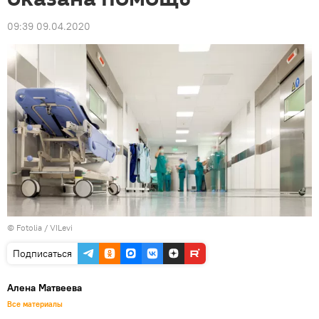
09:39 09.04.2020
©
Fotolia
/ VILevi
Подписаться
Алена Матвеева
Все материалы