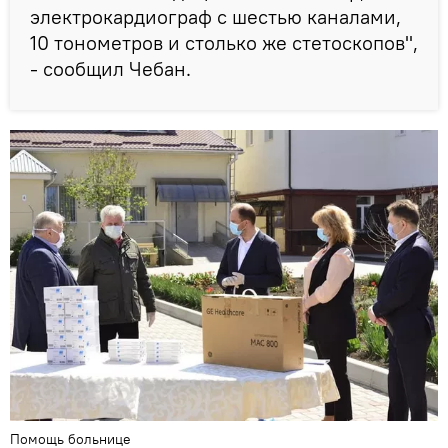
электрокардиограф с шестью каналами,
10 тонометров и столько же стетоскопов",
- сообщил Чебан.
Помощь больнице