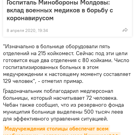
Госпиталь Минобороны Молдовы:
вклад военных медиков в борьбу с
коронавирусом
8 апреля 2020, 19:34
"Изначально в больнице оборудовали пять
отделений на 215 койкомест. Сейчас под эти цели
готовится еще два отделения с 80 койками. Число
госпитализированных больных в этом
медучреждении к настоящему моменту составляет
129 человек", - отметил примар.
Градоначальник поблагодарил медперсонал
больницы, который насчитывает 72 человека.
Чебан также сообщил, что из резервного фонда
муниципия больнице выделены 500 тысяч леев
для эффективного управления ситуацией.
Медучреждения столицы обеспечат всем 