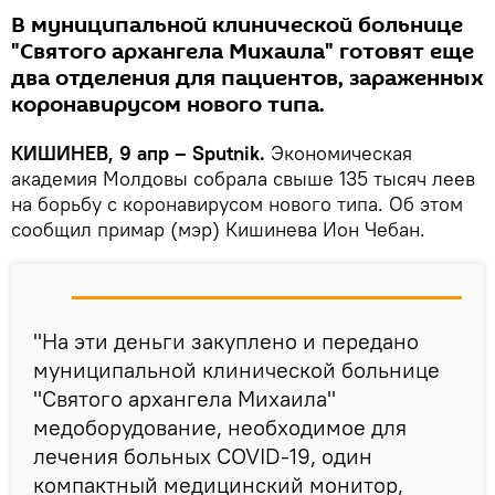
В муниципальной клинической больнице
"Святого архангела Михаила" готовят еще
два отделения для пациентов, зараженных
коронавирусом нового типа.
КИШИНЕВ, 9 апр – Sputnik.
Экономическая
академия Молдовы собрала свыше 135 тысяч леев
на борьбу с коронавирусом нового типа. Об этом
сообщил примар (мэр) Кишинева Ион Чебан.
"На эти деньги закуплено и передано
муниципальной клинической больнице
"Святого архангела Михаила"
медоборудование, необходимое для
лечения больных COVID-19, один
компактный медицинский монитор,