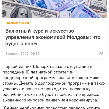
Экономика
Валютный курс и искусство
управления экономикой Молдовы: что
будет с леем
8 апреля 2020, 09:35
Первой из них Шеларь назвала отсутствие в
последние 10 лет четкой стратегии,
среднесрочной программы развития экономики
страны. Думать о долгосрочной программе в таких
условиях и вовсе не приходится, поскольку
республика уже не будет такой, как до кризиса,
вызванного мировой пандемией коронавируса.
"Сейчас необходимо полностью переосмыслить