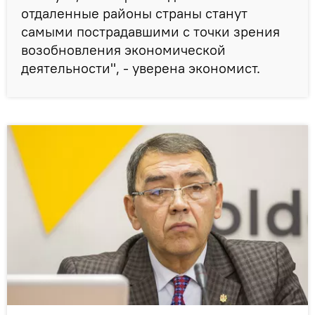
отдаленные районы страны станут
самыми пострадавшими с точки зрения
возобновления экономической
деятельности", - уверена экономист.