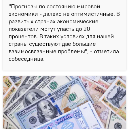
"Прогнозы по состоянию мировой
экономики - далеко не оптимистичные. В
развитых странах экономические
показатели могут упасть до 20
процентов. В таких условиях для нашей
страны существуют две большие
взаимосвязанные проблемы", - отметила
собеседница.