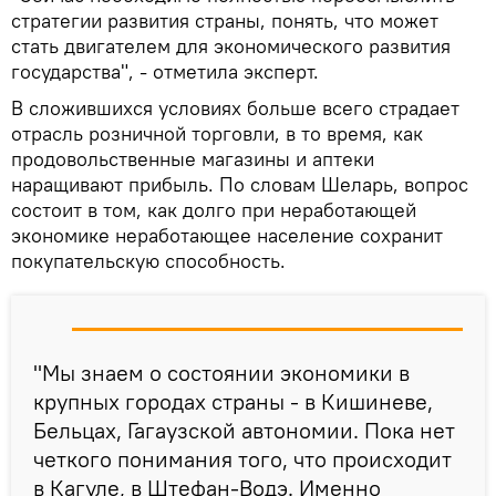
стратегии развития страны, понять, что может
стать двигателем для экономического развития
государства", - отметила эксперт.
В сложившихся условиях больше всего страдает
отрасль розничной торговли, в то время, как
продовольственные магазины и аптеки
наращивают прибыль. По словам Шеларь, вопрос
состоит в том, как долго при неработающей
экономике неработающее население сохранит
покупательскую способность.
"Мы знаем о состоянии экономики в
крупных городах страны - в Кишиневе,
Бельцах, Гагаузской автономии. Пока нет
четкого понимания того, что происходит
в Кагуле, в Штефан-Водэ. Именно