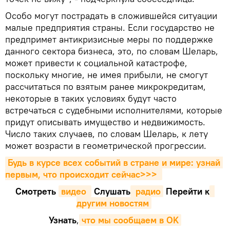
Особо могут пострадать в сложившейся ситуации
малые предприятия страны. Если государство не
предпримет антикризисные меры по поддержке
данного сектора бизнеса, это, по словам Шеларь,
может привести к социальной катастрофе,
поскольку многие, не имея прибыли, не смогут
рассчитаться по взятым ранее микрокредитам,
некоторые в таких условиях будут часто
встречаться с судебными исполнителями, которые
придут описывать имущество и недвижимость.
Число таких случаев, по словам Шеларь, к лету
может возрасти в геометрической прогрессии.
Будь в курсе всех событий в стране и мире: узнай 
первым, что происходит сейчаc>>>
Смотреть
видео 
Cлушать
 радио
Перейти к
другим новостям
Узнать
,
что мы сообщаем в OK