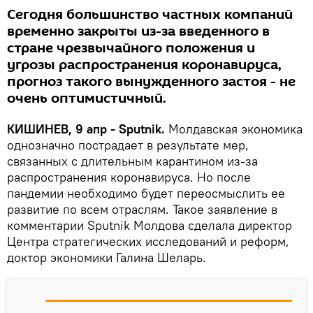
Сегодня большинство частных компаний
временно закрыты из-за введенного в
стране чрезвычайного положения и
угрозы распространения коронавируса,
прогноз такого вынужденного застоя - не
очень оптимистичный.
КИШИНЕВ, 9 апр - Sputnik.
Молдавская экономика
однозначно пострадает в результате мер,
связанных с длительным карантином из-за
распространения коронавируса. Но после
пандемии необходимо будет переосмыслить ее
развитие по всем отраслям. Такое заявление в
комментарии Sputnik Молдова сделала директор
Центра стратегических исследований и реформ,
доктор экономики Галина Шеларь.