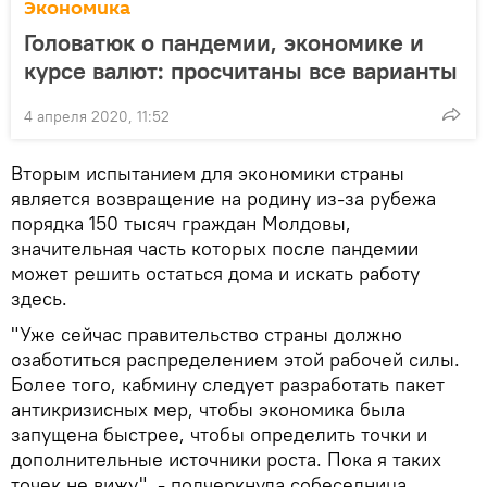
Экономика
Головатюк о пандемии, экономике и
курсе валют: просчитаны все варианты
4 апреля 2020, 11:52
Вторым испытанием для экономики страны
является возвращение на родину из-за рубежа
порядка 150 тысяч граждан Молдовы,
значительная часть которых после пандемии
может решить остаться дома и искать работу
здесь.
"Уже сейчас правительство страны должно
озаботиться распределением этой рабочей силы.
Более того, кабмину следует разработать пакет
антикризисных мер, чтобы экономика была
запущена быстрее, чтобы определить точки и
дополнительные источники роста. Пока я таких
точек не вижу", - подчеркнула собеседница.