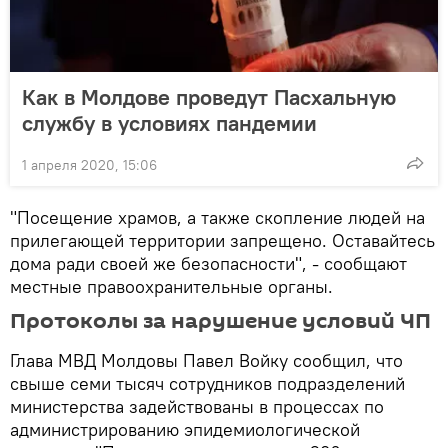
Как в Молдове проведут Пасхальную
службу в условиях пандемии
1 апреля 2020, 15:06
"Посещение храмов, а также скопление людей на
прилегающей территории запрещено. Оставайтесь
дома ради своей же безопасности", - сообщают
местные правоохранительные органы.
Протоколы за нарушение условий ЧП
Глава МВД Молдовы Павел Войку сообщил, что
свыше семи тысяч сотрудников подразделений
министерства задействованы в процессах по
администрированию эпидемиологической