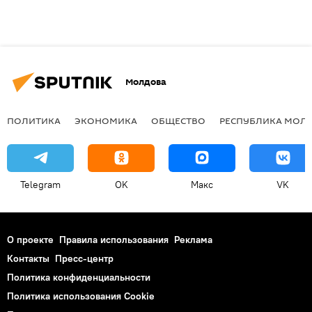
Молдова
ПОЛИТИКА
ЭКОНОМИКА
ОБЩЕСТВО
РЕСПУБЛИКА МОЛ
Telegram
OK
Макс
VK
О проекте
Правила использования
Реклама
Контакты
Пресс-центр
Политика конфиденциальности
Политика использования Cookie