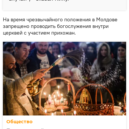
На время чрезвычайного положения в Молдове
запрещено проводить богослужения внутри
церквей с участием прихожан.
Общество