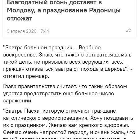
Благодатный огонь доставят в
Молдову, а празднование Радоницы
отложат
9 апреля 2020, 17:44
"Завтра большой праздник – Вербное
воскресенье. Знаю, что тяжело оставаться дома в
такой день, но призываю всех верующих, всех
граждан отказаться завтра от похода в церковь", -
отметил премьер.
Глава правительства считает, что таким образом
удастся предотвратить еще большее число
заражений.
"Завтра Пасха, которую отмечают граждане
католического вероисповедания. Хочу поздравить
их с праздником. Желаю вам крепкого здоровья.
Сейчас очень непростой период, и очень жаль, что