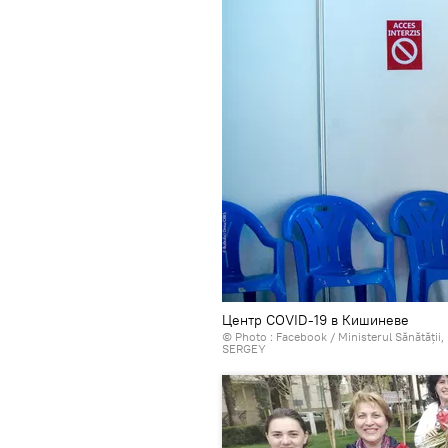
Центр COVID-19 в Кишиневе
© Photo :
Facebook / Ministerul Sănătății,
SERGEY