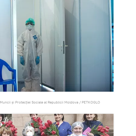
 Muncii și Protecției Sociale al Republicii Moldova / PETKOGLO