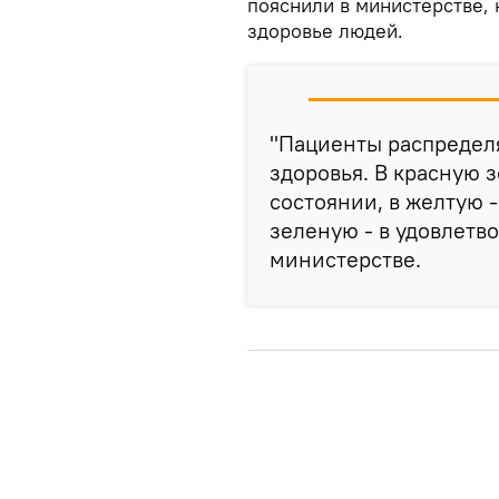
пояснили в министерстве, 
здоровье людей.
"Пациенты распределя
здоровья. В красную 
состоянии, в желтую -
зеленую - в удовлетв
министерстве.