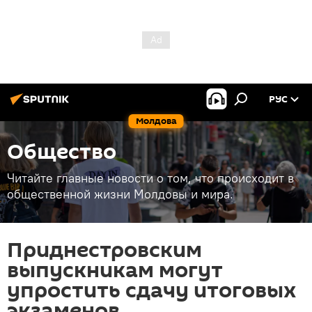
РУС
Молдова
Общество
Читайте главные новости о том, что происходит в
общественной жизни Молдовы и мира.
Приднестровским
выпускникам могут
упростить сдачу итоговых
экзаменов