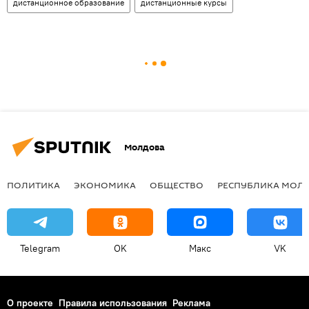
дистанционное образование
дистанционные курсы
Молдова
ПОЛИТИКА
ЭКОНОМИКА
ОБЩЕСТВО
РЕСПУБЛИКА МОЛ
Telegram
OK
Макс
VK
О проекте
Правила использования
Реклама