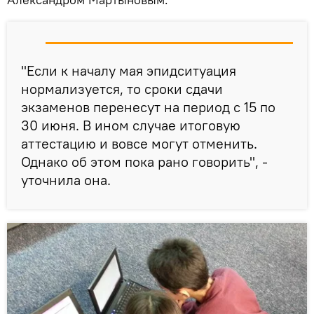
"Если к началу мая эпидситуация
нормализуется, то сроки сдачи
экзаменов перенесут на период с 15 по
30 июня. В ином случае итоговую
аттестацию и вовсе могут отменить.
Однако об этом пока рано говорить", -
уточнила она.