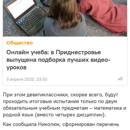
Общество
Онлайн учеба: в Приднестровье
выпущена подборка лучших видео-
уроков
9 апреля 2020, 23:33
При этом девятиклассники, скорее всего, будут
проходить итоговые испытания только по двум
обязательным учебным предметам – математика и
родной язык (вместо четырех дисциплин).
Как сообщила Николюк, сформирован перечень