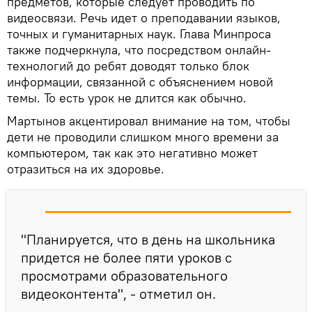
предметов, которые следует проводить по
видеосвязи. Речь идет о преподавании языков,
точных и гуманитарных наук. Глава Минпроса
также подчеркнула, что посредством онлайн-
технологий до ребят доводят только блок
информации, связанной с объяснением новой
темы. То есть урок не длится как обычно.
Мартынов акцентировал внимание на том, чтобы
дети не проводили слишком много времени за
компьютером, так как это негативно может
отразиться на их здоровье.
"Планируется, что в день на школьника
придется не более пяти уроков с
просмотрами образовательного
видеоконтента", - отметил он.