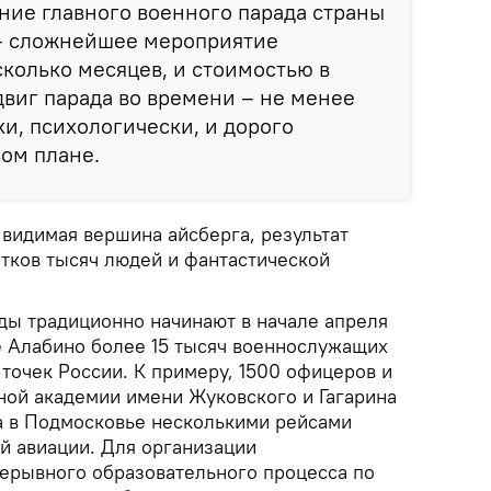
ние главного военного парада страны
– сложнейшее мероприятие
колько месяцев, и стоимостью в
виг парада во времени – не менее
и, психологически, и дорого
ом плане.
 видимая вершина айсберга, результат
тков тысяч людей и фантастической
ды традиционно начинают в начале апреля
 Алабино более 15 тысяч военнослужащих
точек России. К примеру, 1500 офицеров и
ной академии имени Жуковского и Гагарина
 в Подмосковье несколькими рейсами
й авиации. Для организации
ерывного образовательного процесса по