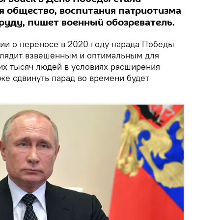
 общество, воспитания патриотизма
труду, пишет военный обозреватель.
ии о переносе в 2020 году парада Победы
глядит взвешенным и оптимальным для
их тысяч людей в условиях расширения
же сдвинуть парад во времени будет