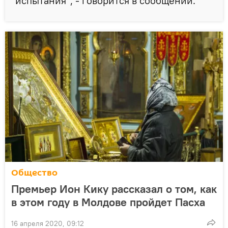
испытания", - говорится в сообщении.
Общество
Премьер Ион Кику рассказал о том, как
в этом году в Молдове пройдет Пасха
16 апреля 2020, 09:12