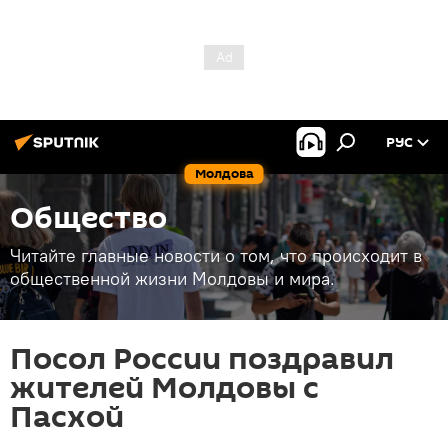
РУС
Молдова
Общество
Читайте главные новости о том, что происходит в
общественной жизни Молдовы и мира.
Посол России поздравил
жителей Молдовы с
Пасхой