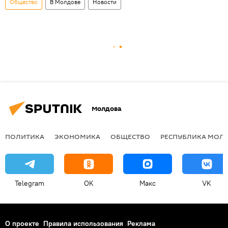
Общество
В Молдове
Новости
Молдова
ПОЛИТИКА
ЭКОНОМИКА
ОБЩЕСТВО
РЕСПУБЛИКА МОЛ
Telegram
OK
Макс
VK
О проекте
Правила использования
Реклама