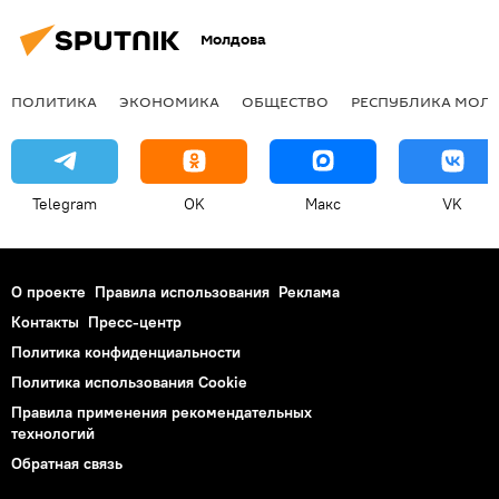
Молдова
ПОЛИТИКА
ЭКОНОМИКА
ОБЩЕСТВО
РЕСПУБЛИКА МОЛ
Telegram
OK
Макс
VK
О проекте
Правила использования
Реклама
Контакты
Пресс-центр
Политика конфиденциальности
Политика использования Cookie
Правила применения рекомендательных
технологий
Обратная связь