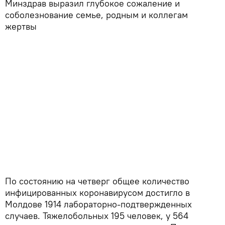
Минздрав выразил глубокое сожаление и
соболезнование семье, родным и коллегам
жертвы
По состоянию на четверг общее количество
инфицированных коронавирусом достигло в
Молдове 1914 лабораторно-подтвержденных
случаев. Тяжелобольных 195 человек, у 564