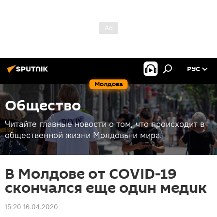
РУС
Молдова
Общество
Читайте главные новости о том, что происходит в
общественной жизни Молдовы и мира.
В Молдове от COVID-19
скончался еще один медик
15:20 16.04.2020