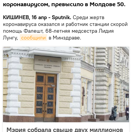
коронавирусом, превысило в Молдове 50.
КИШИНЕВ, 16 апр - Sputnik.
Среди жертв
коронавируса оказался и работник станции скорой
помощь Фалешт, 68-летняя медсестра Лидия
Лунгу,
сообщили
в Минздраве.
Мэрия собрала свыше двух миллионов