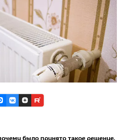
 почему было принято такое решение,