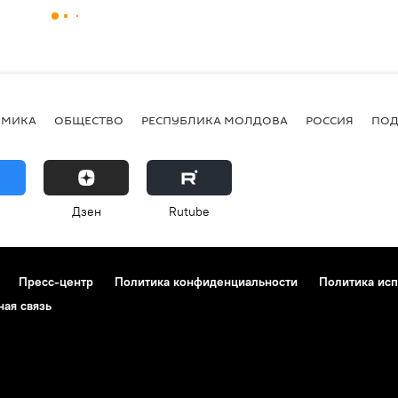
ОМИКА
ОБЩЕСТВО
РЕСПУБЛИКА МОЛДОВА
РОССИЯ
ПОД
Дзен
Rutube
Пресс-центр
Политика конфиденциальности
Политика исп
ная связь