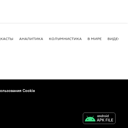
КАСТЫ
АНАЛИТИКА
КОЛУМНИСТИКА
В МИРЕ
ВИДЕО
ользования Cookie