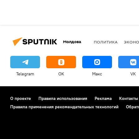
Молдова
ПОЛИТИКА
ЭКОН
Telegram
OK
Макс
VK
О проекте
Правила использования
Реклама
Контакты
Правила применения рекомендательных технологий
Обрат