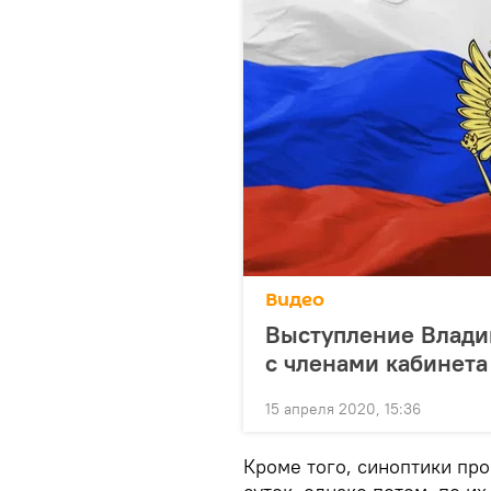
Видео
Выступление Влади
с членами кабинета
15 апреля 2020, 15:36
Кроме того, синоптики пр