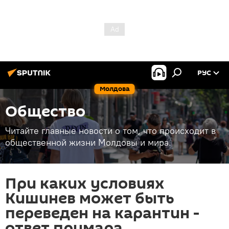
РУС
Молдова
Общество
Читайте главные новости о том, что происходит в
общественной жизни Молдовы и мира.
При каких условиях
Кишинев может быть
переведен на карантин -
ответ примара