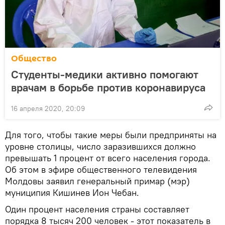
Общество
Студенты-медики активно помогают
врачам в борьбе против коронавируса
16 апреля 2020, 20:09
Для того, чтобы такие меры были предприняты на
уровне столицы, число заразившихся должно
превышать 1 процент от всего населения города.
Об этом в эфире общественного телевидения
Молдовы заявил генеральный примар (мэр)
муниципия Кишинев Ион Чебан.
Один процент населения страны составляет
порядка 8 тысяч 200 человек - этот показатель в