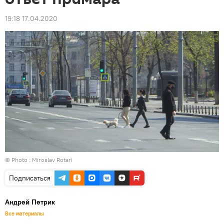
19:18 17.04.2020
© Photo : Miroslav Rotari
Подписаться
Андрей Петрик
Все материалы