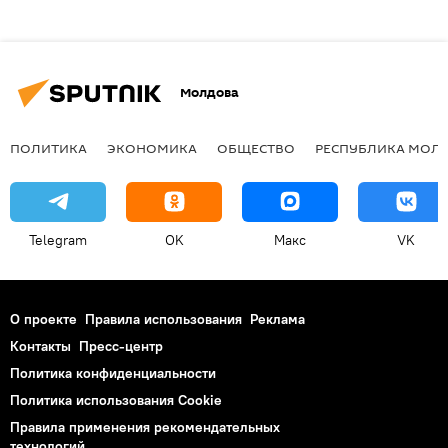
Молдова
ПОЛИТИКА
ЭКОНОМИКА
ОБЩЕСТВО
РЕСПУБЛИКА МОЛ
Telegram
OK
Макс
VK
О проекте
Правила использования
Реклама
Контакты
Пресс-центр
Политика конфиденциальности
Политика использования Cookie
Правила применения рекомендательных
технологий