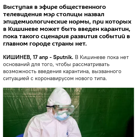
Выступая в эфире общественного
телевидения мэр столицы назвал
эпидемиологические нормы, при которых
в Кишиневе может быть введен карантин,
пока такого сценария развития событий в
главном городе страны нет.
КИШИНЕВ, 17 апр - Sputnik.
В Кишиневе пока нет
оснований для того, чтобы рассматривать
возможность введения карантина, вызванного
ситуацией с коронавирусом нового типа.