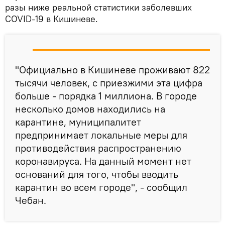
разы ниже реальной статистики заболевших
COVID-19 в Кишиневе.
"Официально в Кишиневе проживают 822
тысячи человек, с приезжими эта цифра
больше - порядка 1 миллиона. В городе
несколько домов находились на
карантине, муниципалитет
предпринимает локальные меры для
противодействия распространению
коронавируса. На данный момент нет
оснований для того, чтобы вводить
карантин во всем городе", - сообщил
Чебан.