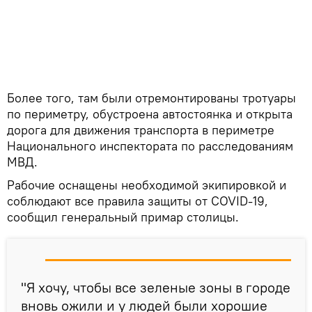
Более того, там были отремонтированы тротуары
по периметру, обустроена автостоянка и открыта
дорога для движения транспорта в периметре
Национального инспектората по расследованиям
МВД.
Рабочие оснащены необходимой экипировкой и
соблюдают все правила защиты от COVID-19,
сообщил генеральный примар столицы.
"Я хочу, чтобы все зеленые зоны в городе
вновь ожили и у людей были хорошие