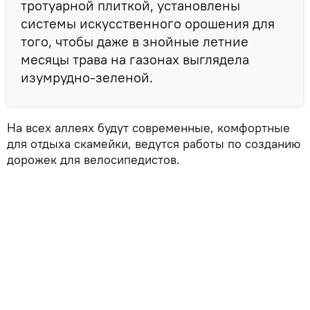
тротуарной плиткой, установлены
системы искусственного орошения для
того, чтобы даже в знойные летние
месяцы трава на газонах выглядела
изумрудно-зеленой.
На всех аллеях будут современные, комфортные
для отдыха скамейки, ведутся работы по созданию
дорожек для велосипедистов.