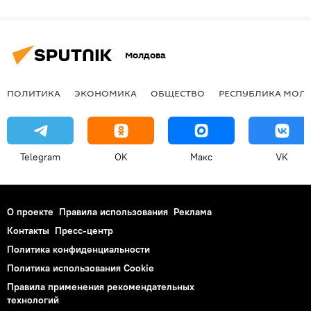
Молдова
ПОЛИТИКА
ЭКОНОМИКА
ОБЩЕСТВО
РЕСПУБЛИКА МОЛ
Telegram
OK
Макс
VK
О проекте
Правила использования
Реклама
Контакты
Пресс-центр
Политика конфиденциальности
Политика использования Cookie
Правила применения рекомендательных
технологий