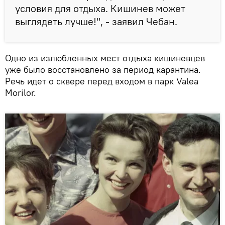
условия для отдыха. Кишинев может
выглядеть лучше!", - заявил Чебан.
Одно из излюбленных мест отдыха кишиневцев
уже было восстановлено за период карантина.
Речь идет о сквере перед входом в парк Valea
Morilor.