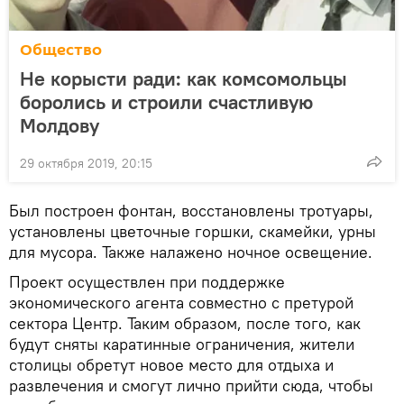
Общество
Не корысти ради: как комсомольцы
боролись и строили счастливую
Молдову
29 октября 2019, 20:15
Был построен фонтан, восстановлены тротуары,
установлены цветочные горшки, скамейки, урны
для мусора. Также налажено ночное освещение.
Проект осуществлен при поддержке
экономического агента совместно с претурой
сектора Центр. Таким образом, после того, как
будут сняты каратинные ограничения, жители
столицы обретут новое место для отдыха и
развлечения и смогут лично прийти сюда, чтобы