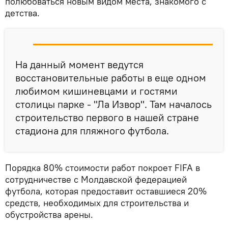
полюбоваться новым видом места, знакомого с
детства.
На данный момент ведутся
восстановительные работы в еще одном
любимом кишиневцами и гостями
столицы парке - "Ла Извор". Там началось
строительство первого в нашей стране
стадиона для пляжного футбола.
Порядка 80% стоимости работ покроет FIFA в
сотрудничестве с Молдавской федерацией
футбола, которая предоставит оставшиеся 20%
средств, необходимых для строительства и
обустройства арены.