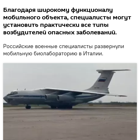
Благодаря широкому функционалу
мобильного объекта, специалисты могут
установить практически все типы
возбудителей опасных заболеваний.
Российские военные специалисты развернули
мобильную биолабораторию в Италии.