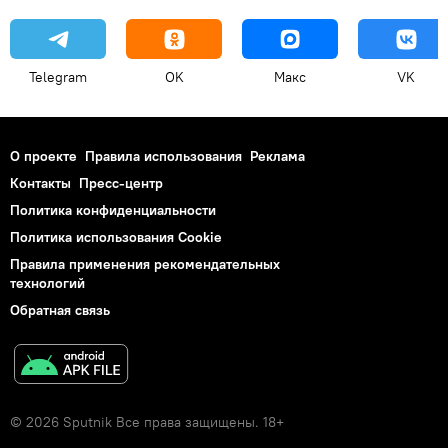
Telegram
OK
Макс
VK
О проекте
Правила использования
Реклама
Контакты
Пресс-центр
Политика конфиденциальности
Политика использования Cookie
Правила применения рекомендательных
технологий
Обратная связь
© 2026 Sputnik Все права защищены. 18+