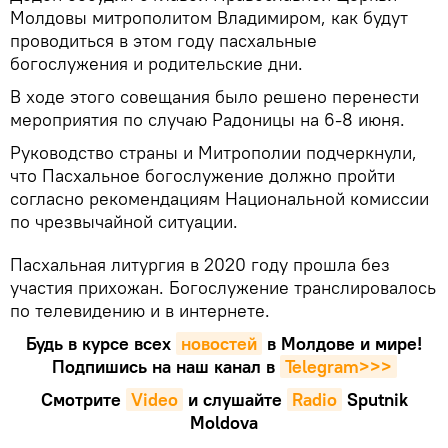
Молдовы митрополитом Владимиром, как будут
проводиться в этом году пасхальные
богослужения и родительские дни.
В ходе этого совещания было решено перенести
мероприятия по случаю Радоницы на 6-8 июня.
Руководство страны и Митрополии подчеркнули,
что Пасхальное богослужение должно пройти
согласно рекомендациям Национальной комиссии
по чрезвычайной ситуации.
Пасхальная литургия в 2020 году прошла без
участия прихожан. Богослужение транслировалось
по телевидению и в интернете.
Будь в курсе всех
новостей
в Молдове и мире!
Подпишись на наш канал в
Telegram>>>
Смотрите
Video
и слушайте
Radio
Sputnik
Moldova