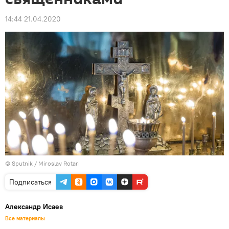
14:44 21.04.2020
© Sputnik / Miroslav Rotari
Подписаться
Александр Исаев
Все материалы