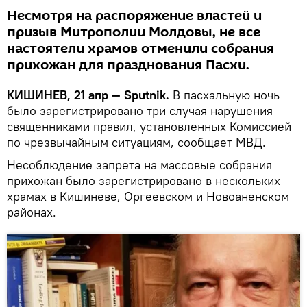
Несмотря на распоряжение властей и
призыв Митрополии Молдовы, не все
настоятели храмов отменили собрания
прихожан для празднования Пасхи.
КИШИНЕВ, 21 апр — Sputnik.
В пасхальную ночь
было зарегистрировано три случая нарушения
священниками правил, установленных Комиссией
по чрезвычайным ситуациям, сообщает МВД.
Несоблюдение запрета на массовые собрания
прихожан было зарегистрировано в нескольких
храмах в Кишиневе, Оргеевском и Новоаненском
районах.