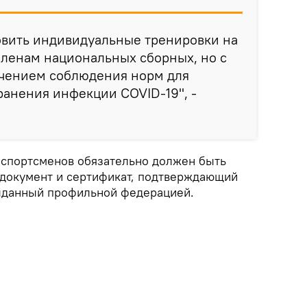
овить индивидуальные тренировки на
членам национальных сборных, но с
чением соблюдения норм для
анения инфекции COVID-19", -
у спортсменов обязательно должен быть
документ и сертификат, подтверждающий
выданный профильной федерацией.