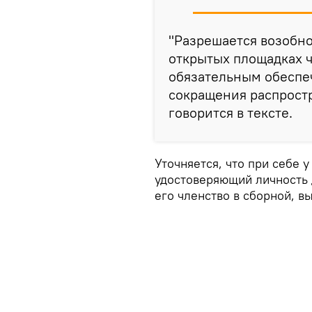
"Разрешается возобн
открытых площадках 
обязательным обеспе
сокращения распростр
говорится в тексте.
Уточняется, что при себе 
удостоверяющий личность 
его членство в сборной, 