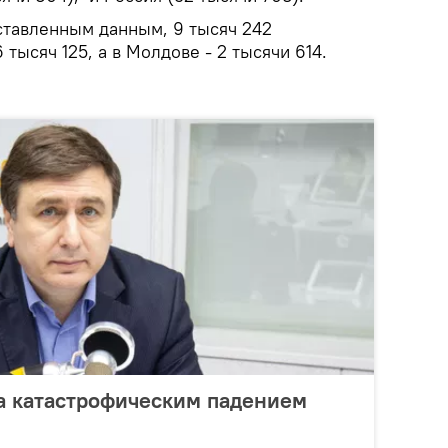
ставленным данным, 9 тысяч 242
 тысяч 125, а в Молдове - 2 тысячи 614.
за катастрофическим падением