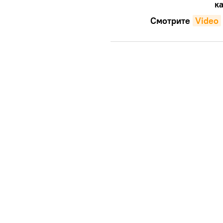
ка
Смотрите
Video