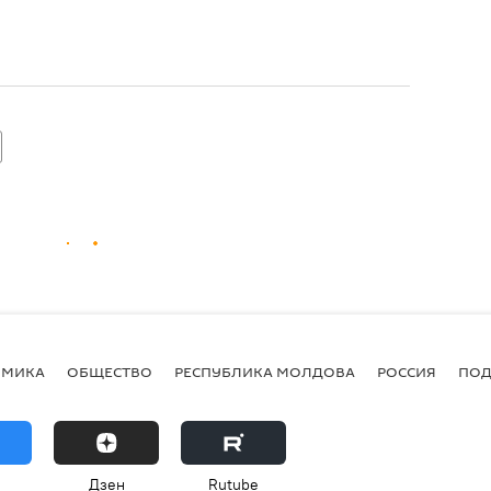
ОМИКА
ОБЩЕСТВО
РЕСПУБЛИКА МОЛДОВА
РОССИЯ
ПОД
Дзен
Rutube