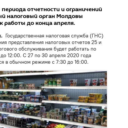
 периода отчетности и ограничений
ный налоговый орган Молдовы
к работы до конца апреля.
.
Государственная налоговая служба (ГНС)
ния представления налоговых отчетов 25 и
огового обслуживания будет работать по
до 12:00. С 27 по 30 апреля 2020 года
я в обычном режиме с 7:30 до 16:00.