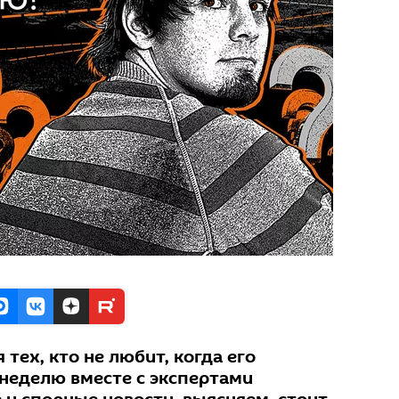
 тех, кто не любит, когда его
неделю вместе с экспертами