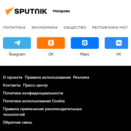
Молдова
ПОЛИТИКА
ЭКОНОМИКА
ОБЩЕСТВО
РЕСПУБЛИКА МОЛ
Telegram
OK
Макс
VK
О проекте
Правила использования
Реклама
Контакты
Пресс-центр
Политика конфиденциальности
Политика использования Cookie
Правила применения рекомендательных
технологий
Обратная связь