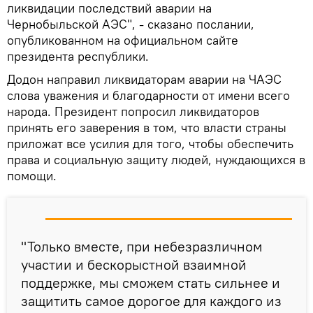
ликвидации последствий аварии на
Чернобыльской АЭС", - сказано послании,
опубликованном на официальном сайте
президента республики.
Додон направил ликвидаторам аварии на ЧАЭС
слова уважения и благодарности от имени всего
народа. Президент попросил ликвидаторов
принять его заверения в том, что власти страны
приложат все усилия для того, чтобы обеспечить
права и социальную защиту людей, нуждающихся в
помощи.
"Только вместе, при небезразличном
участии и бескорыстной взаимной
поддержке, мы сможем стать сильнее и
защитить самое дорогое для каждого из