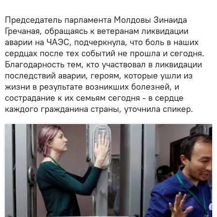
Председатель парламента Молдовы Зинаида
Гречаная, обращаясь к ветеранам ликвидации
аварии на ЧАЭС, подчеркнула, что боль в наших
сердцах после тех событий не прошла и сегодня.
Благодарность тем, кто участвовал в ликвидации
последствий аварии, героям, которые ушли из
жизни в результате возникших болезней, и
сострадание к их семьям сегодня - в сердце
каждого гражданина страны, уточнила спикер.