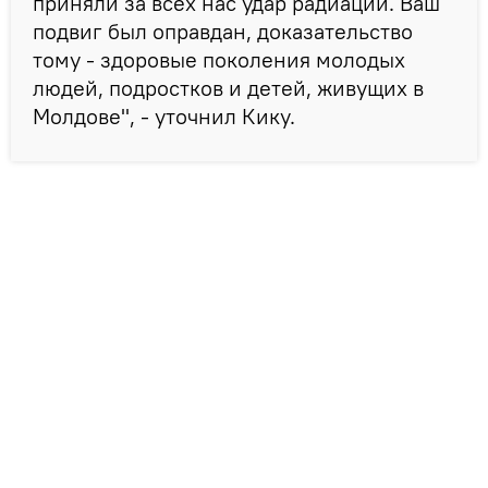
приняли за всех нас удар радиации. Ваш
подвиг был оправдан, доказательство
тому - здоровые поколения молодых
людей, подростков и детей, живущих в
Молдове", - уточнил Кику.