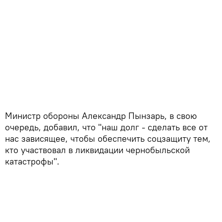
Министр обороны Александр Пынзарь, в свою
очередь, добавил, что "наш долг - сделать все от
нас зависящее, чтобы обеспечить соцзащиту тем,
кто участвовал в ликвидации чернобыльской
катастрофы".