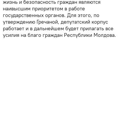
жизнь и безопасность граждан являются
наивысшим приоритетом в работе
государственных органов. Для этого, по
утверждению Гречаной, депутатский корпус
работает и в дальнейшем будет прилагать все
усилия на благо граждан Республики Молдова.