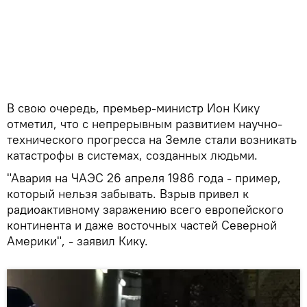
В свою очередь, премьер-министр Ион Кику
отметил, что с непрерывным развитием научно-
технического прогресса на Земле стали возникать
катастрофы в системах, созданных людьми.
"Авария на ЧАЭС 26 апреля 1986 года - пример,
который нельзя забывать. Взрыв привел к
радиоактивному заражению всего европейского
континента и даже восточных частей Северной
Америки", - заявил Кику.