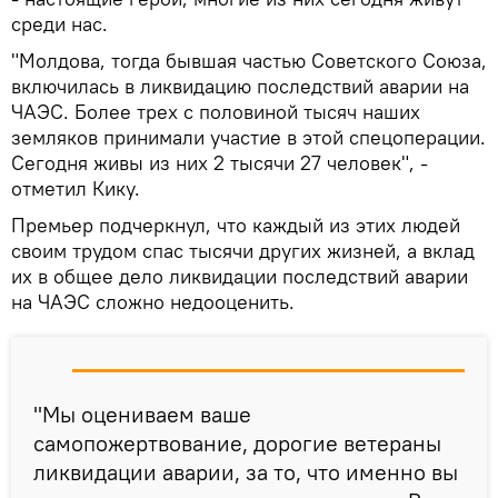
среди нас.
"Молдова, тогда бывшая частью Советского Союза,
включилась в ликвидацию последствий аварии на
ЧАЭС. Более трех с половиной тысяч наших
земляков принимали участие в этой спецоперации.
Сегодня живы из них 2 тысячи 27 человек", -
отметил Кику.
Премьер подчеркнул, что каждый из этих людей
своим трудом спас тысячи других жизней, а вклад
их в общее дело ликвидации последствий аварии
на ЧАЭС сложно недооценить.
"Мы оцениваем ваше
самопожертвование, дорогие ветераны
ликвидации аварии, за то, что именно вы