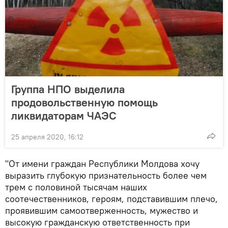
Группа НПО выделила
продовольственную помощь
ликвидаторам ЧАЭС
25 апреля 2020, 16:12
"От имени граждан Республики Молдова хочу
выразить глубокую признательность более чем
трем с половиной тысячам наших
соотечественников, героям, подставившим плечо,
проявившим самоотверженность, мужество и
высокую гражданскую ответственность при