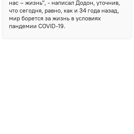
нас – жизнь", - написал Додон, уточнив,
что сегодня, равно, как и 34 года назад,
мир борется за жизнь в условиях
пандемии COVID-19.