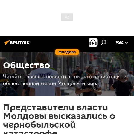
РУС
Молдова
Общество
Читайте главные новости о том, что происходит в
общественной жизни Молдовы и мира.
Представители власти
Молдовы высказались о
чернобыльской
катастрофе