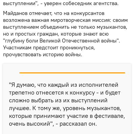
выступлении", - уверен собеседник агентства.
Майданов отмечает, что на конкурсантов
возложена важная миротворческая миссия: своим
выступлением объединить не только музыкантов,
но и простых граждан, которые знают всю
"глубину боли Великой Отечественной войны".
Участникам предстоит проникнуться,
прочувствовать историю войны.
"Я думаю, что каждый из исполнителей
трепетно отнесется к конкурсу - и будет
сложно выбрать из их выступлений
лучшее. К тому же, уровень музыкантов,
которые принимают участие в фестивале,
очень высокий", - рассказал он.