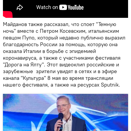
Майданов также рассказал, что споет "Темную
ночь" вместе с Петром Косевским, итальянским
певцом Пупо, который недавно публично выразил
благодарность России за помощь, которую она
оказала Италии в борьбе с эпидемией
коронавируса, а также с участниками фестиваля
"Дорога на Ялту". Этот видеоклип российские и
зарубежные зрители увидят в сетях и в эфире
канала "Культура" 8 мая во время трансляции
нашего фестиваля, а также на ресурсах Sputnik.