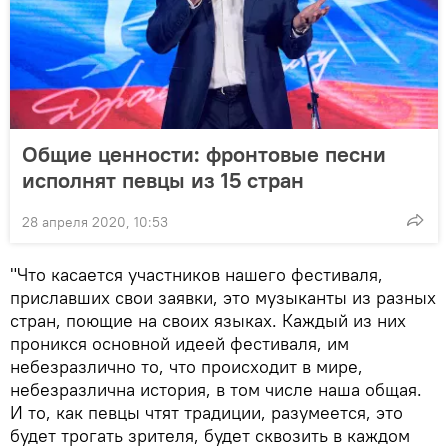
Общие ценности: фронтовые песни
исполнят певцы из 15 стран
28 апреля 2020, 10:53
"Что касается участников нашего фестиваля,
приславших свои заявки, это музыканты из разных
стран, поющие на своих языках. Каждый из них
проникся основной идеей фестиваля, им
небезразлично то, что происходит в мире,
небезразлична история, в том числе наша общая.
И то, как певцы чтят традиции, разумеется, это
будет трогать зрителя, будет сквозить в каждом