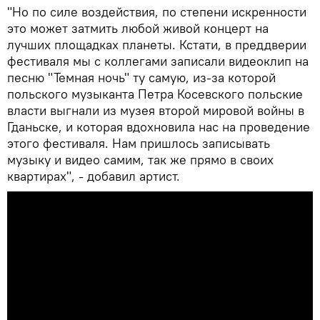
"Но по силе воздействия, по степени искренности
это может затмить любой живой концерт на
лучших площадках планеты. Кстати, в преддверии
фестиваля мы с коллегами записали видеоклип на
песню "Темная ночь" ту самую, из-за которой
польского музыканта Петра Косевского польские
власти выгнали из музея второй мировой войны в
Гданьске, и которая вдохновила нас на проведение
этого фестиваля. Нам пришлось записывать
музыку и видео самим, так же прямо в своих
квартирах", - добавил артист.