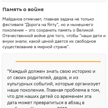
Память о войне
Майданов отмечает, главная задача не только
фестиваля "Дорога на Ялту", но и нынешнего
поколения – это сохранить память о Великой
Отечественной войне для того, чтобы "наши дети и
внуки знали, какой ценой дается их свободное
существование в мирной стране".
"Каждый должен знать свою историю и
от своих родителей, дедов, и из
культурных событий, которые организует
наше поколение. Главная проблема в том,
что для наших детей со временем эта
дата может превратиться в абзац в