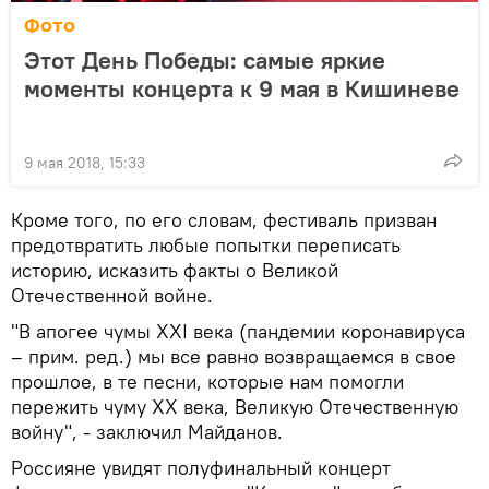
Фото
Этот День Победы: самые яркие
моменты концерта к 9 мая в Кишиневе
9 мая 2018, 15:33
Кроме того, по его словам, фестиваль призван
предотвратить любые попытки переписать
историю, исказить факты о Великой
Отечественной войне.
"В апогее чумы XXI века (пандемии коронавируса
– прим. ред.) мы все равно возвращаемся в свое
прошлое, в те песни, которые нам помогли
пережить чуму ХХ века, Великую Отечественную
войну", - заключил Майданов.
Россияне увидят полуфинальный концерт