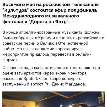
Восьмого мая на российском телеканале
"Культура" состоится эфир полуфинала
Международного музыкального
фестиваля "Дорога на Ялту".
В конце апреля иностранные музыканты должны
были собраться в Крыму и исполнить российские и
советские песни о Великой Отечественной
войне. Но из-за пандемии коронавируса
мероприятие пришлось перевести в онлайн-
формат.
О главных задачах фестиваля и о том, сложно ли
оценивать артистов через экран монитора,
рассказал Sputnik член жюри конкурса,
заслуженный артист РФ Денис Майданов.