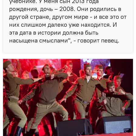
учебнике. У меня сын 2013 года
рождения, дочь – 2008. Они родились в
другой стране, другом мире - и все это от
них слишком далеко уже находится. И
эта дата в истории должна быть
насыщена смыслами", - говорит певец.