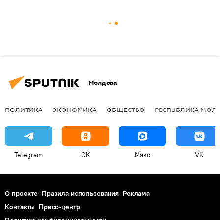
Молдова
ПОЛИТИКА
ЭКОНОМИКА
ОБЩЕСТВО
РЕСПУБЛИКА МОЛ
Telegram
OK
Макс
VK
О проекте
Правила использования
Реклама
Контакты
Пресс-центр