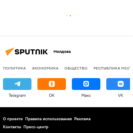
Молдова
ПОЛИТИКА
ЭКОНОМИКА
ОБЩЕСТВО
РЕСПУБЛИКА МОЛ
Telegram
OK
Макс
VK
О проекте
Правила использования
Реклама
Контакты
Пресс-центр