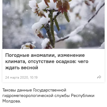
Погодные аномалии, изменение
климата, отсутствие осадков: чего
ждать весной
24 марта 2020, 10:19
Таковы данные Государственной
гидрометеорологической службы Республики
Молдова.