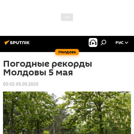
РУС
Молдова
Погодные рекорды
Молдовы 5 мая
00:02 05.05.2020