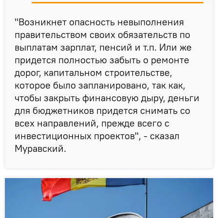
"Возникнет опасность невыполнения
правительством своих обязательств по
выплатам зарплат, пенсий и т.п. Или же
придется полностью забыть о ремонте
дорог, капитальном строительстве,
которое было запланировано, так как,
чтобы закрыть финансовую дыру, деньги
для бюджетников придется снимать со
всех направлений, прежде всего с
инвестиционных проектов", - сказал
Муравский.