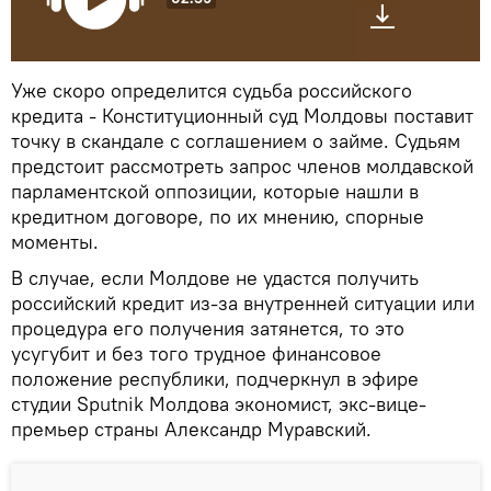
Уже скоро определится судьба российского
кредита - Конституционный суд Молдовы поставит
точку в скандале с соглашением о займе. Судьям
предстоит рассмотреть запрос членов молдавской
парламентской оппозиции, которые нашли в
кредитном договоре, по их мнению, спорные
моменты.
В случае, если Молдове не удастся получить
российский кредит из-за внутренней ситуации или
процедура его получения затянется, то это
усугубит и без того трудное финансовое
положение республики, подчеркнул в эфире
студии Sputnik Молдова экономист, экс-вице-
премьер страны Александр Муравский.