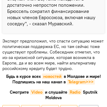
достаточно непростом положении.
Брюссель сократил финансирование
новых членов Евросоюза, включая нашу
соседку", - сказал Муравский.
Эксперт предположил, что спасти ситуацию может
политическая поддержка ЕС, но там сейчас тоже
существуют проблемы. Собеседник отметил, что
из-за кризисной ситуации, которая возникла в
Европе, да и во всем мире, найти альтернативу
российскому кредиту будет трудно.
Будь в курсе всех
новостей
в Молдове и мире!
Подпишись на наш канал в
Telegram>>>
Смотрите
Video
и слушайте
Radio
Sputnik
Moldova