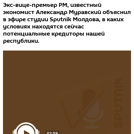
Экс-вице-премьер РМ, известный
экономист Александр Муравский объяснил
в эфире студии Sputnik Молдова, в каких
условиях находятся сейчас
потенциальные кредиторы нашей
республики.
02:59