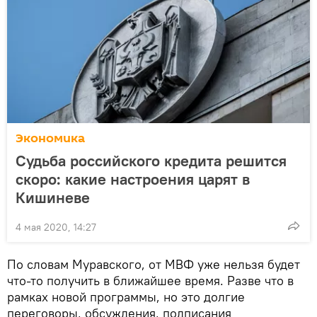
Экономика
Судьба российского кредита решится
скоро: какие настроения царят в
Кишиневе
4 мая 2020, 14:27
По словам Муравского, от МВФ уже нельзя будет
что-то получить в ближайшее время. Разве что в
рамках новой программы, но это долгие
переговоры, обсуждения, подписания