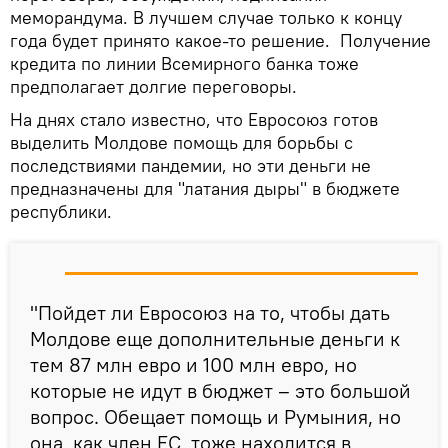
меморандума. В лучшем случае только к концу
года будет принято какое-то решение. Получение
кредита по линии Всемирного банка тоже
предполагает долгие переговоры.
На днях стало известно, что Евросоюз готов
выделить Молдове помощь для борьбы с
последствиями пандемии, но эти деньги не
предназначены для "латания дыры" в бюджете
республики.
"Пойдет ли Евросоюз на то, чтобы дать
Молдове еще дополнительные деньги к
тем 87 млн евро и 100 млн евро, но
которые не идут в бюджет – это большой
вопрос. Обещает помощь и Румыния, но
она, как член ЕС, тоже находится в