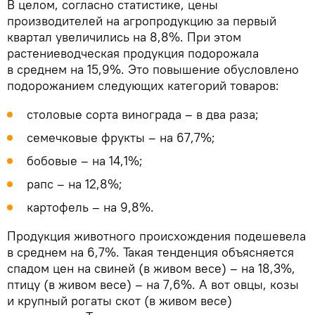
В целом, согласно статистике, цены
производителей на агропродукцию за первый
квартал увеличились на 8,8%. При этом
растениеводческая продукция подорожала
в среднем на 15,9%. Это повышение обусловлено
подорожанием следующих категорий товаров:
столовые сорта винограда – в два раза;
семечковые фрукты – на 67,7%;
бобовые – на 14,1%;
рапс – на 12,8%;
картофель – на 9,8%.
Продукция животного происхождения подешевела
в среднем на 6,7%. Такая тенденция объясняется
спадом цен на свиней (в живом весе) – на 18,3%,
птицу (в живом весе) – на 7,6%. А вот овцы, козы
и крупный рогаты скот (в живом весе)