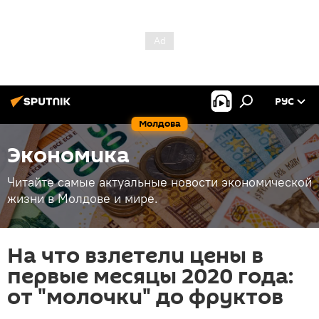
РУС
Молдова
Экономика
Читайте самые актуальные новости экономической
жизни в Молдове и мире.
На что взлетели цены в
первые месяцы 2020 года:
от "молочки" до фруктов