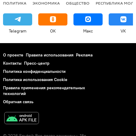
ПОЛИТИКА
ЭКОНОМИКА
ОБЩЕСТВО
РЕСПУБЛИКА МОЛ
Telegram
OK
Макс
VK
О проекте
Правила использования
Реклама
Контакты
Пресс-центр
Политика конфиденциальности
Политика использования Cookie
Правила применения рекомендательных
технологий
Обратная связь
© 2026 Sputnik Все права защищены. 18+