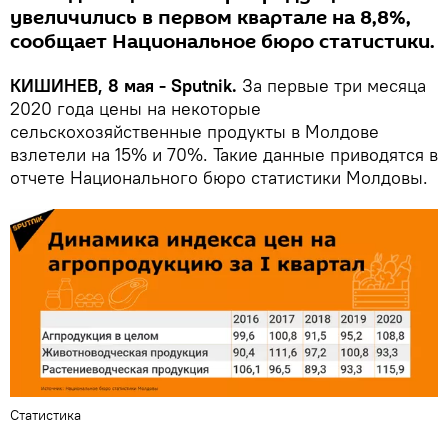
увеличились в первом квартале на 8,8%,
сообщает Национальное бюро статистики.
КИШИНЕВ, 8 мая - Sputnik.
За первые три месяца
2020 года цены на некоторые
сельскохозяйственные продукты в Молдове
взлетели на 15% и 70%. Такие данные приводятся в
отчете Национального бюро статистики Молдовы.
Статистика