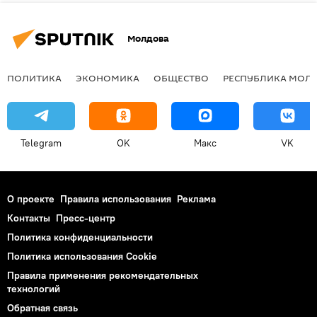
Молдова
ПОЛИТИКА
ЭКОНОМИКА
ОБЩЕСТВО
РЕСПУБЛИКА МОЛ
Telegram
OK
Макс
VK
О проекте
Правила использования
Реклама
Контакты
Пресс-центр
Политика конфиденциальности
Политика использования Cookie
Правила применения рекомендательных
технологий
Обратная связь