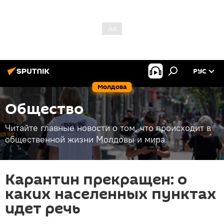
РУС
Молдова
Общество
Читайте главные новости о том, что происходит в
общественной жизни Молдовы и мира.
Карантин прекращен: о
каких населенных пунктах
идет речь