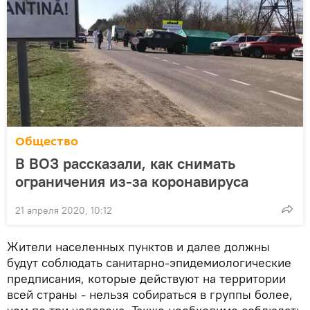
Общество
В ВОЗ рассказали, как снимать
ограничения из-за коронавируса
21 апреля 2020, 10:12
Жители населенных пунктов и далее должны
будут соблюдать санитарно-эпидемиологические
предписания, которые действуют на территории
всей страны - нельзя собираться в группы более,