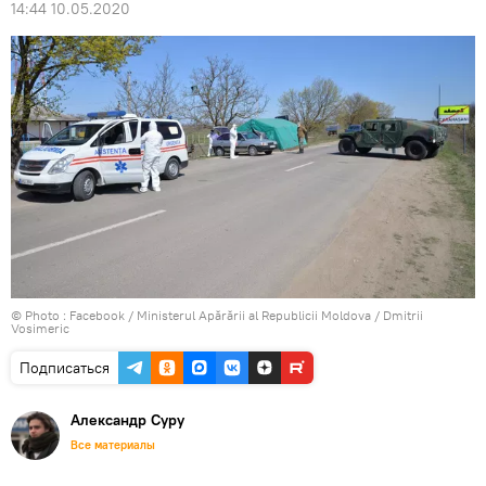
14:44 10.05.2020
© Photo :
Facebook / Ministerul Apărării al Republicii Moldova / Dmitrii
Vosimeric
Подписаться
Александр Суру
Все материалы