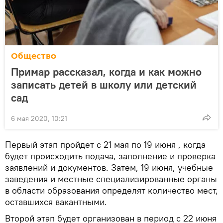
Общество
Примар рассказал, когда и как можно
записать детей в школу или детский
сад
6 мая 2020, 10:21
Первый этап пройдет с 21 мая по 19 июня , когда
будет происходить подача, заполнение и проверка
заявлений и документов. Затем, 19 июня, учебные
заведения и местные специализированные органы
в области образования определят количество мест,
оставшихся вакантными.
Второй этап будет организован в период с 22 июня