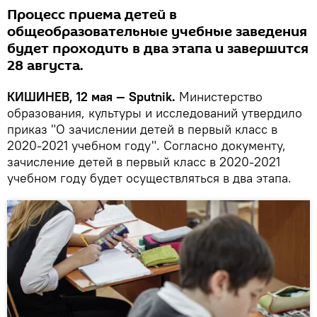
Процесс приема детей в
общеобразовательные учебные заведения
будет проходить в два этапа и завершится
28 августа.
КИШИНЕВ, 12 мая — Sputnik.
Министерство
образования, культуры и исследований утвердило
приказ "О зачислении детей в первый класс в
2020-2021 учебном году". Согласно документу,
зачисление детей в первый класс в 2020-2021
учебном году будет осуществляться в два этапа.