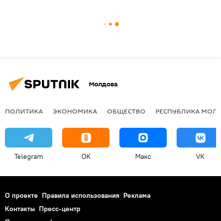
Молдова
ПОЛИТИКА
ЭКОНОМИКА
ОБЩЕСТВО
РЕСПУБЛИКА МОЛ
Telegram
OK
Макс
VK
О проекте
Правила использования
Реклама
Контакты
Пресс-центр