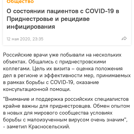
Общество
О состоянии пациентов с COVID-19 в
Приднестровье и рецидиве
инфицирования
12 мая 2020, 23:35
Российские врачи уже побывали на нескольких
объектах. Общались с приднестровскими
коллегами. Цель их визита – оценка положения
дел в регионе и эффективности мер, принимаемых
в рамках борьбы с COVID-19, оказание
консультационной помощи.
"Внимание и поддержка российских специалистов
крайне важны для приднестровцев. Обмен опытом
в новых для мирового сообщества условиях
борьбы с малоизученным вирусом очень значим",
- заметил Красносельский.