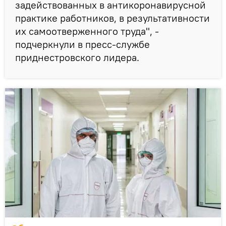
задействованных в антикоронавирусной
практике работников, в результативности
их самоотверженного труда", -
подчеркнули в пресс-службе
приднестровского лидера.