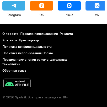
Telegram
OK
Макс
VK
О проекте
Правила использования
Реклама
Контакты
Пресс-центр
Политика конфиденциальности
Политика использования Cookie
Правила применения рекомендательных
технологий
Обратная связь
© 2026 Sputnik Все права защищены. 18+