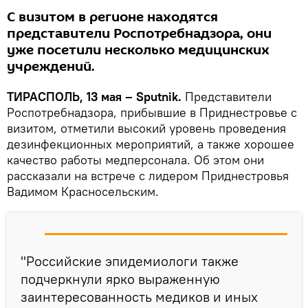
С визитом в регионе находятся
представители Роспотребнадзора, они
уже посетили несколько медицинских
учреждений.
ТИРАСПОЛЬ, 13 мая – Sputnik.
Представители
Роспотребнадзора, прибывшие в Приднестровье с
визитом, отметили высокий уровень проведения
дезинфекционных мероприятий, а также хорошее
качество работы медперсонала. Об этом они
рассказали на встрече с лидером Приднестровья
Вадимом Красносельским.
"Российские эпидемиологи также
подчеркнули ярко выраженную
заинтересованность медиков и иных