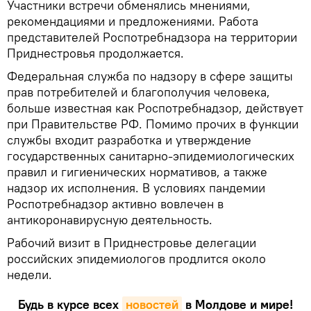
Участники встречи обменялись мнениями,
рекомендациями и предложениями. Работа
представителей Роспотребнадзора на территории
Приднестровья продолжается.
Федеральная служба по надзору в сфере защиты
прав потребителей и благополучия человека,
больше известная как Роспотребнадзор, действует
при Правительстве РФ. Помимо прочих в функции
службы входит разработка и утверждение
государственных санитарно-эпидемиологических
правил и гигиенических нормативов, а также
надзор их исполнения. В условиях пандемии
Роспотребнадзор активно вовлечен в
антикоронавирусную деятельность.
Рабочий визит в Приднестровье делегации
российских эпидемиологов продлится около
недели.
Будь в курсе всех
новостей
в Молдове и мире!