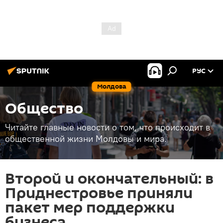
РУС
Молдова
Общество
Читайте главные новости о том, что происходит в
общественной жизни Молдовы и мира.
Второй и окончательный: в
Приднестровье приняли
пакет мер поддержки
бизнеса