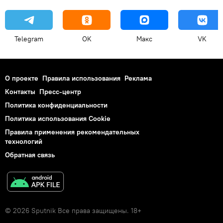
Telegram
OK
Макс
VK
О проекте
Правила использования
Реклама
Контакты
Пресс-центр
Политика конфиденциальности
Политика использования Cookie
Правила применения рекомендательных
технологий
Обратная связь
© 2026 Sputnik Все права защищены. 18+