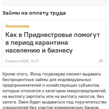
Займы на оплату труда
Экономика
Как в Приднестровье помогут
в период карантина
населению и бизнесу
9 апреля 2020, 10:27
Кроме этого, Фонд госрезерва сможет выдавать
беспроцентные займы для индивидуальных
предпринимателей и хозяйствующих субъектов,
которые относятся к категории микропредприятий,
на выплату зарплаты или на выплату налогов, без
залога. Заем будет выдаваться под поручительство
учредителей без участия коммерческих банков,