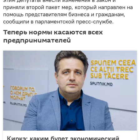
приняли второй пакет мер, который направлен на
помощь представителям бизнеса и гражданам,
сообщили в парламентской пресс-службе.
Теперь нормы касаются всех
предпринимателей
Киркэ: каким будет экономический