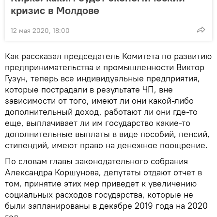
кризис в Молдове
12 мая 2020, 18:00
Как рассказал председатель Комитета по развитию
предпринимательства и промышленности Виктор
Гузун, теперь все индивидуальные предприятия,
которые пострадали в результате ЧП, вне
зависимости от того, имеют ли они какой-либо
дополнительный доход, работают ли они где-то
еще, выплачивает ли им государство какие-то
дополнительные выплаты в виде пособий, пенсий,
стипендий, имеют право на денежное поощрение.
По словам главы законодательного собрания
Александра Коршунова, депутаты отдают отчет в
том, принятие этих мер приведет к увеличению
социальных расходов государства, которые не
были запланированы в декабре 2019 года на 2020
год.