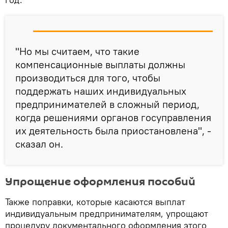
"Но мы считаем, что такие
компенсационные выплаты должны
производиться для того, чтобы
поддержать наших индивидуальных
предпринимателей в сложный период,
когда решениями органов госуправления
их деятельность была приостановлена", -
сказал он.
Упрощение оформления пособий
Также поправки, которые касаются выплат
индивидуальным предпринимателям, упрощают
процедуру документального оформления этого