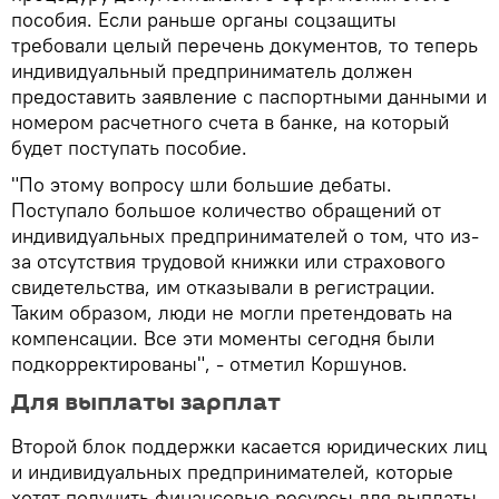
пособия. Если раньше органы соцзащиты
требовали целый перечень документов, то теперь
индивидуальный предприниматель должен
предоставить заявление с паспортными данными и
номером расчетного счета в банке, на который
будет поступать пособие.
"По этому вопросу шли большие дебаты.
Поступало большое количество обращений от
индивидуальных предпринимателей о том, что из-
за отсутствия трудовой книжки или страхового
свидетельства, им отказывали в регистрации.
Таким образом, люди не могли претендовать на
компенсации. Все эти моменты сегодня были
подкорректированы", - отметил Коршунов.
Для выплаты зарплат
Второй блок поддержки касается юридических лиц
и индивидуальных предпринимателей, которые
хотят получить финансовые ресурсы для выплаты