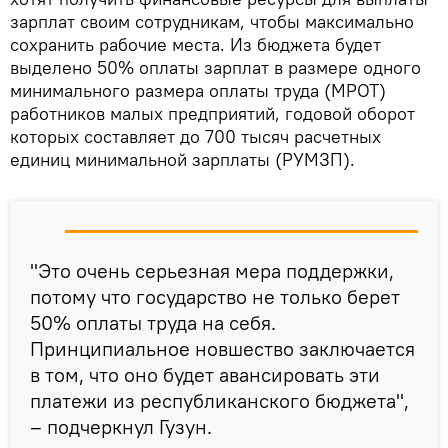
зарплат своим сотрудникам, чтобы максимально
сохранить рабочие места. Из бюджета будет
выделено 50% оплаты зарплат в размере одного
минимального размера оплаты труда (МРОТ)
работников малых предприятий, годовой оборот
которых составляет до 700 тысяч расчетных
единиц минимальной зарплаты (РУМЗП).
"Это очень серьезная мера поддержки,
потому что государство не только берет
50% оплаты труда на себя.
Принципиальное новшество заключается
в том, что оно будет авансировать эти
платежи из республиканского бюджета",
– подчеркнул Гузун.