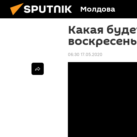
Молдова
Какая буде
воскресень
06:30 17.05.2020