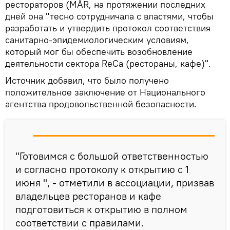
рестораторов (MĂR, на протяжении последних
дней она "тесно сотрудничала с властями, чтобы
разработать и утвердить протокол соответствия
санитарно-эпидемиологическим условиям,
который мог бы обеспечить возобновление
деятельности сектора ReCa (рестораны, кафе)".
Источник добавил, что было получено
положительное заключение от Национального
агентства продовольственной безопасности.
"Готовимся с большой ответственностью
и согласно протоколу к открытию с 1
июня ", - отметили в ассоциации, призвав
владельцев ресторанов и кафе
подготовиться к открытию в полном
соответствии с правилами.