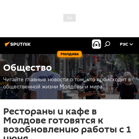
РУС
Молдова
Общество
Читайте главные новости о том, что происходит в
общественной жизни Молдовы и мира.
Рестораны и кафе в
Молдове готовятся к
возобновлению работы с 1
июня