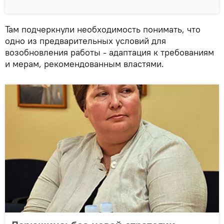
Там подчеркнули необходимость понимать, что
одно из предварительных условий для
возобновления работы - адаптация к требованиям
и мерам, рекомендованным властями.