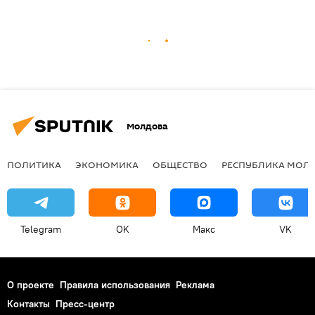
Молдова
ПОЛИТИКА
ЭКОНОМИКА
ОБЩЕСТВО
РЕСПУБЛИКА МОЛ
Telegram
OK
Макс
VK
О проекте
Правила использования
Реклама
Контакты
Пресс-центр