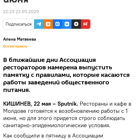
22:23 22.05.2020
Подписаться
Алена Матвеева
Все материалы
В ближайшие дни Ассоциация
рестораторов намерена выпустить
памятку с правилами, которые касаются
работы заведений общественного
питания.
КИШИНЕВ, 22 мая – Sputnik.
Рестораны и кафе в
Молдове готовятся к возобновлению работы с 1
июня, но для этого придется строго соблюдать
санитарно-эпидемиологические условия.
Как сообщили в пятницу в Ассоциации