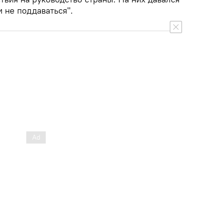
и не поддаваться".