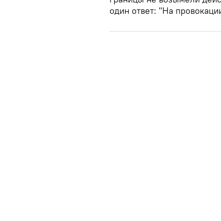
один ответ: "На провокаци