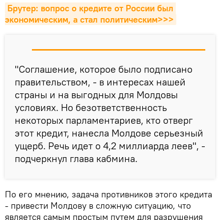
Брутер: вопрос о кредите от России был 
экономическим, а стал политическим>>>
"Соглашение, которое было подписано
правительством, - в интересах нашей
страны и на выгодных для Молдовы
условиях. Но безответственность
некоторых парламентариев, кто отверг
этот кредит, нанесла Молдове серьезный
ущерб. Речь идет о 4,2 миллиарда леев", -
подчеркнул глава кабмина.
По его мнению, задача противников этого кредита
- привести Молдову в сложную ситуацию, что
является самым простым путем для разрушения