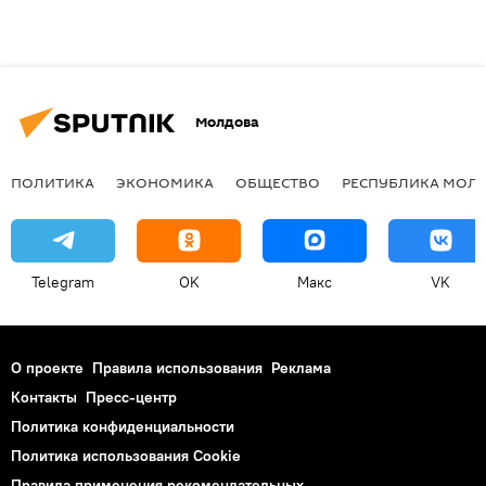
Молдова
ПОЛИТИКА
ЭКОНОМИКА
ОБЩЕСТВО
РЕСПУБЛИКА МОЛ
Telegram
OK
Макс
VK
О проекте
Правила использования
Реклама
Контакты
Пресс-центр
Политика конфиденциальности
Политика использования Cookie
Правила применения рекомендательных