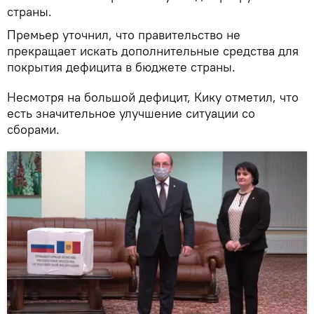
страны.
Премьер уточнил, что правительство не
прекращает искать дополнительные средства для
покрытия дефицита в бюджете страны.
Несмотря на большой дефицит, Кику отметил, что
есть значительное улучшение ситуации со
сборами.