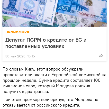
Экономика
Депутат ПСРМ о кредите от ЕС и
поставленных условиях
30 мая 2020, 15:15
По словам Кику, этот вопрос обсуждали
представители власти с Европейской комиссией на
прошлой неделе. Сумма кредита составляет 100
миллионов евро, который Молдова должна
получить в два транша.
При этом премьер подчеркнул, что Молдова не
отказывается от российского кредита.